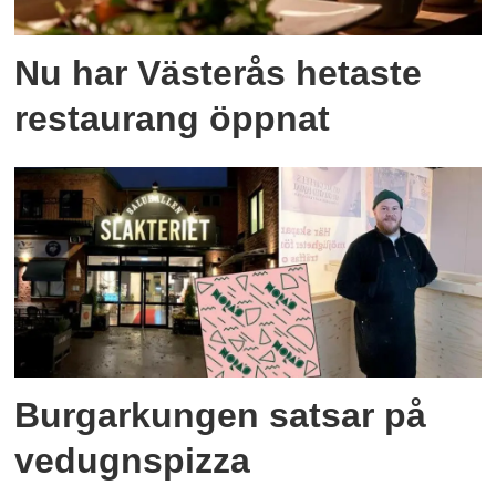
Nu har Västerås hetaste
restaurang öppnat
Burgarkungen satsar på
vedugnspizza