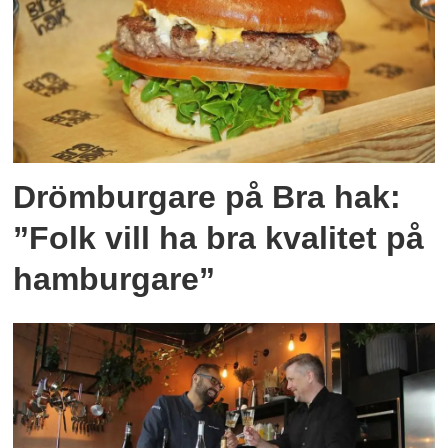
Drömburgare på Bra hak:
”Folk vill ha bra kvalitet på
hamburgare”