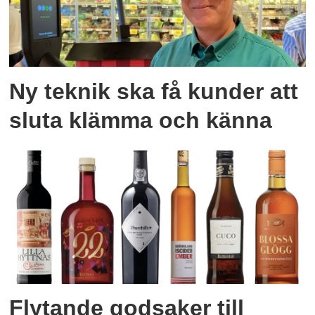
Ny teknik ska få kunder att
sluta klämma och känna
Flytande godsaker till