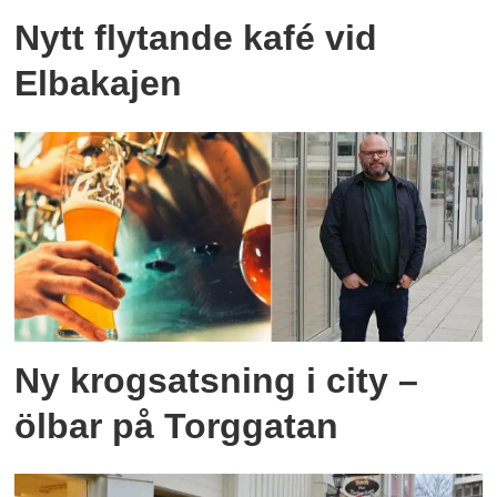
Nytt flytande kafé vid
Elbakajen
Ny krogsatsning i city –
ölbar på Torggatan