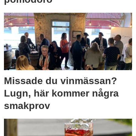
Missade du vinmässan?
Lugn, här kommer några
smakprov