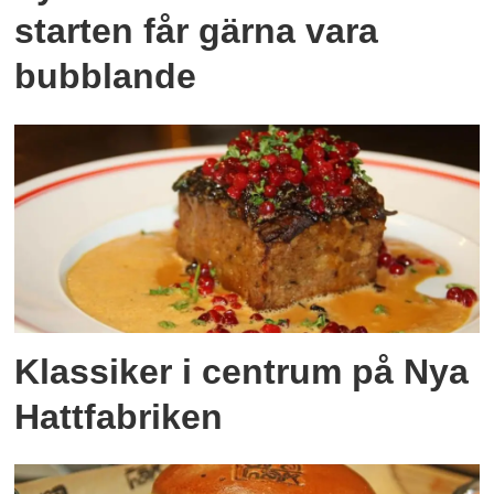
starten får gärna vara
bubblande
Klassiker i centrum på Nya
Hattfabriken