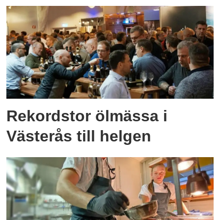
Rekordstor ölmässa i
Västerås till helgen