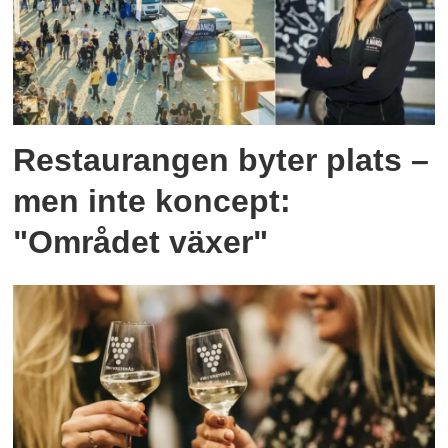
Restaurangen byter plats –
men inte koncept:
"Området växer"