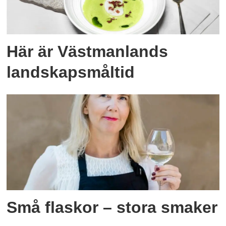
Här är Västmanlands
landskapsmåltid
Små flaskor – stora smaker