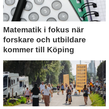
Matematik i fokus när
forskare och utbildare
kommer till Köping