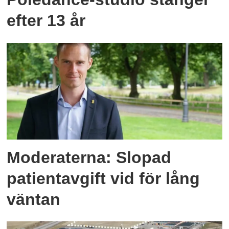
efter 13 år
Moderaterna: Slopad
patientavgift vid för lång
väntan