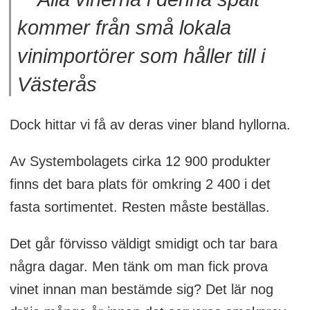
kommer från små lokala
vinimportörer som håller till i
Västerås
Dock hittar vi få av deras viner bland hyllorna.
Av Systembolagets cirka 12 900 produkter
finns det bara plats för omkring 2 400 i det
fasta sortimentet. Resten måste beställas.
Det går förvisso väldigt smidigt och tar bara
några dagar. Men tänk om man fick prova
vinet innan man bestämde sig? Det lär nog