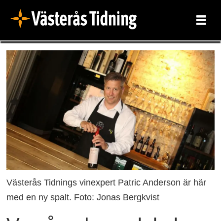
Västerås Tidnings vinexpert Patric Anderson är här
med en ny spalt. Foto: Jonas Bergkvist