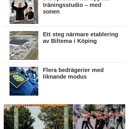
träningsstudio – med
sonen
Ett steg närmare etablering
av Biltema i Köping
Flera bedrägerier med
liknande modus