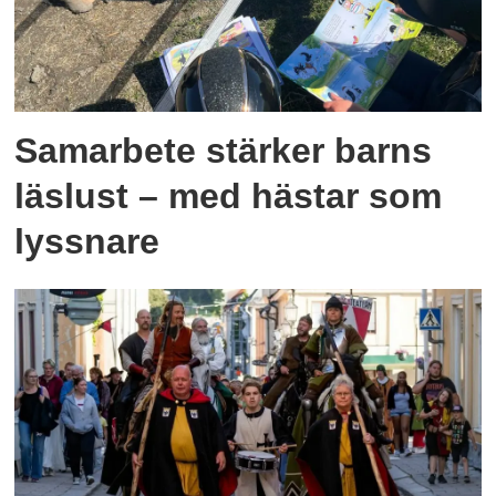
Samarbete stärker barns
läslust – med hästar som
lyssnare