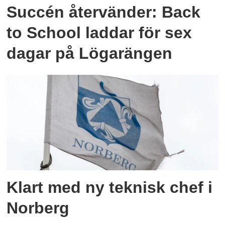
Succén återvänder: Back
to School laddar för sex
dagar på Lögarängen
Klart med ny teknisk chef i
Norberg