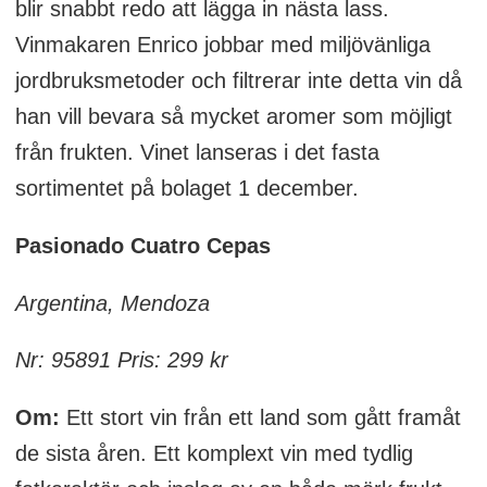
blir snabbt redo att lägga in nästa lass.
Vinmakaren Enrico jobbar med miljövänliga
jordbruksmetoder och filtrerar inte detta vin då
han vill bevara så mycket aromer som möjligt
från frukten. Vinet lanseras i det fasta
sortimentet på bolaget 1 december.
Pasionado Cuatro Cepas
Argentina, Mendoza
Nr: 95891 Pris: 299 kr
Om:
Ett stort vin från ett land som gått framåt
de sista åren. Ett komplext vin med tydlig