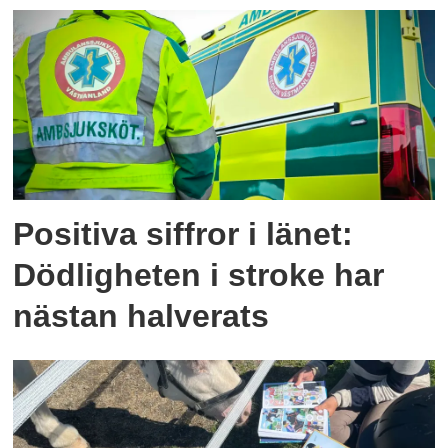
Positiva siffror i länet:
Dödligheten i stroke har
nästan halverats