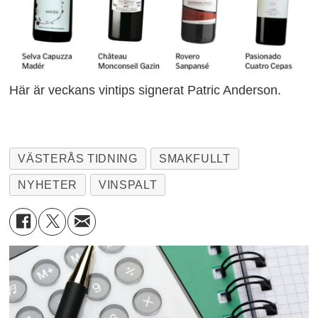
Här är veckans vintips signerat Patric Anderson.
VÄSTERÅS TIDNING
SMAKFULLT
NYHETER
VINSPALT