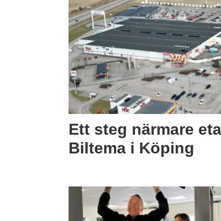
Ett steg närmare eta
Biltema i Köping