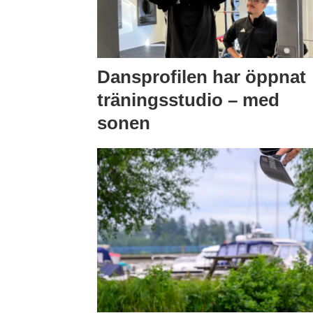
Dansprofilen har öppnat
träningsstudio – med
sonen