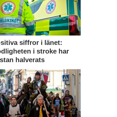
sitiva siffror i länet:
dligheten i stroke har
stan halverats