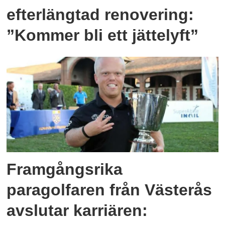
efterlängtad renovering:
”Kommer bli ett jättelyft”
Framgångsrika
paragolfaren från Västerås
avslutar karriären: