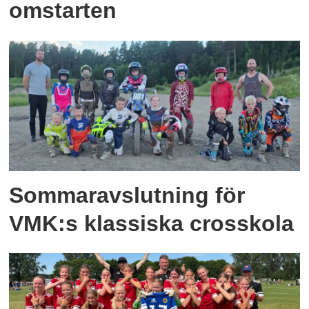
omstarten
Sommaravslutning för
VMK:s klassiska crosskola