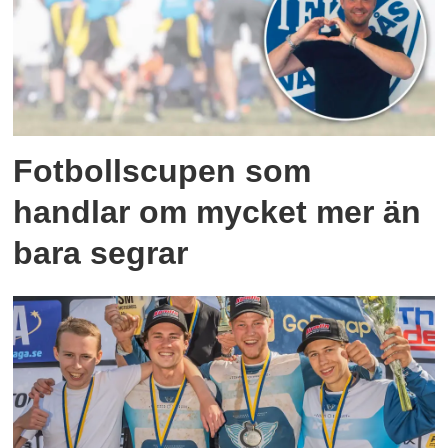
Fotbollscupen som
handlar om mycket mer än
bara segrar