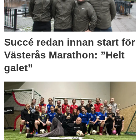
Succé redan innan start för
Västerås Marathon: ”Helt
galet”