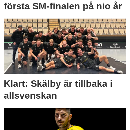
första SM-finalen på nio år
Klart: Skälby är tillbaka i
allsvenskan