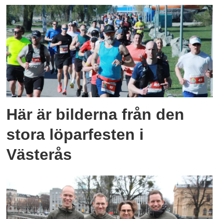
Här är bilderna från den
stora löparfesten i
Västerås