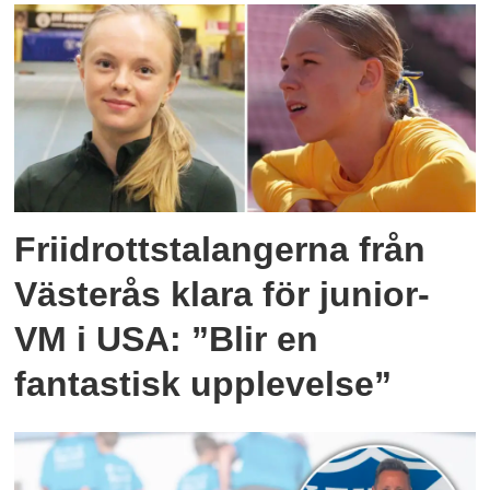
Friidrottstalangerna från
Västerås klara för junior-
VM i USA: ”Blir en
fantastisk upplevelse”