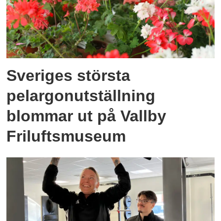
Sveriges största
pelargonutställning
blommar ut på Vallby
Friluftsmuseum