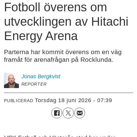
Fotboll överens om
utvecklingen av Hitachi
Energy Arena
Parterna har kommit överens om en väg
framåt för arenafrågan på Rocklunda.
Jonas
Bergkvist
REPORTER
torsdag 18 juni 2026 - 07:39
PUBLICERAD