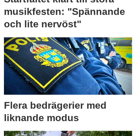
musikfesten: "Spännande
och lite nervöst"
Flera bedrägerier med
liknande modus