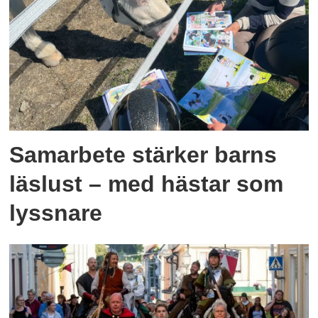
Samarbete stärker barns
läslust – med hästar som
lyssnare