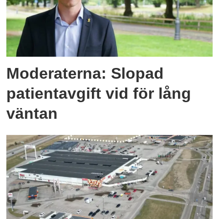
Moderaterna: Slopad
patientavgift vid för lång
väntan