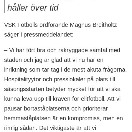
håller över tid
VSK Fotbolls ordförande
Magnus Breitholtz
säger i pressmeddelandet:
– Vi har fört bra och rakryggade samtal med
staden och jag är glad att vi nu har en
inriktning som tar tag i de mest akuta frågorna.
Hospitalityytor och presslokaler på plats till
säsongsstarten betyder mycket för att vi ska
kunna leva upp till kraven för elitfotboll. Att vi
pausar bortaståplatserna och prioriterar
hemmaståplatsen är en kompromiss, men en
rimlig sådan. Det viktigaste är att vi