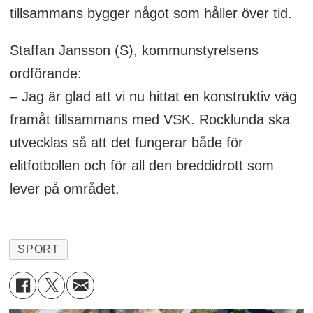
tillsammans bygger något som håller över tid.
Staffan Jansson (S), kommunstyrelsens
ordförande:
– Jag är glad att vi nu hittat en konstruktiv väg
framåt tillsammans med VSK. Rocklunda ska
utvecklas så att det fungerar både för
elitfotbollen och för all den breddidrott som
lever på området.
SPORT