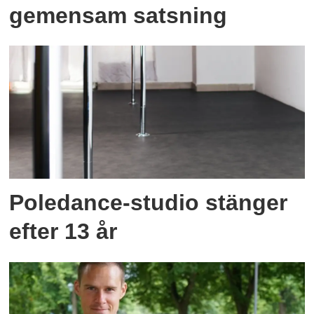
gemensam satsning
Poledance-studio stänger
efter 13 år