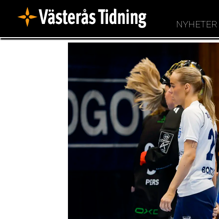
NYHETER