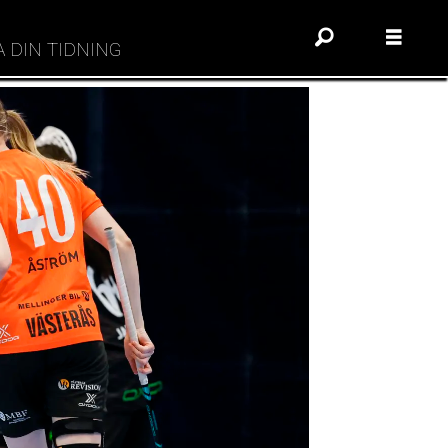
A DIN TIDNING