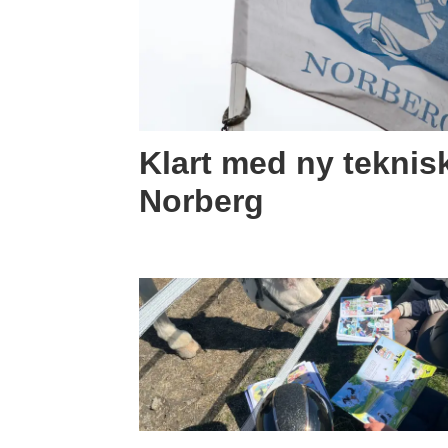
Klart med ny teknisk
Norberg