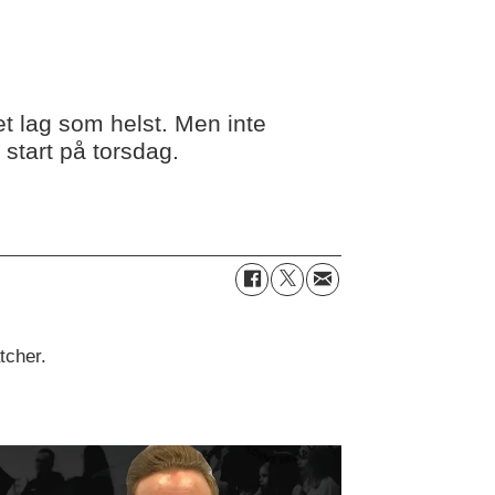
t lag som helst. Men inte
start på torsdag.
tcher.