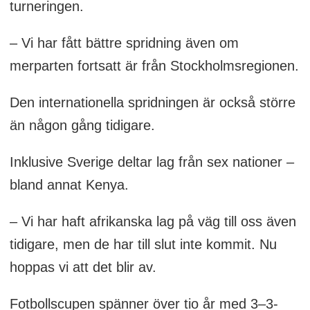
turneringen.
– Vi har fått bättre spridning även om
merparten fortsatt är från Stockholmsregionen.
Den internationella spridningen är också större
än någon gång tidigare.
Inklusive Sverige deltar lag från sex nationer –
bland annat Kenya.
– Vi har haft afrikanska lag på väg till oss även
tidigare, men de har till slut inte kommit. Nu
hoppas vi att det blir av.
Fotbollscupen spänner över tio år med 3–3-