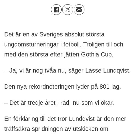
Det är en av Sveriges absolut största
ungdomsturneringar i fotboll.
Troligen till och
med den största efter jätten Gothia Cup.
– Ja, vi är nog tvåa nu, säger Lasse Lundqvist.
Den nya rekordnoteringen lyder på 801 lag.
– Det är tredje året i rad
nu som vi ökar.
En förklaring till det tror Lundqvist är den mer
träffsäkra spridningen av utskicken om