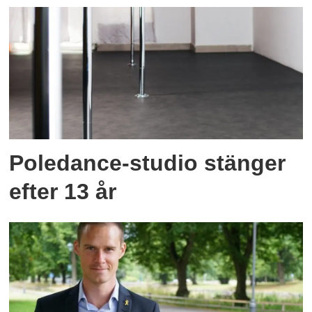
Poledance-studio stänger
efter 13 år