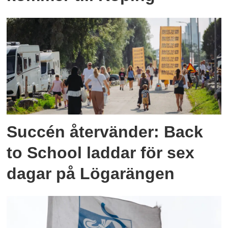
Succén återvänder: Back
to School laddar för sex
dagar på Lögarängen