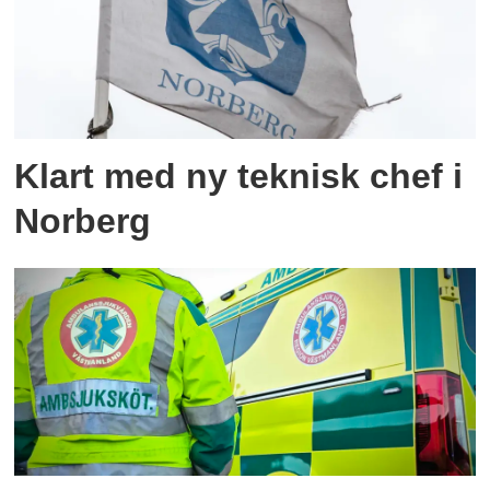
Klart med ny teknisk chef i
Norberg