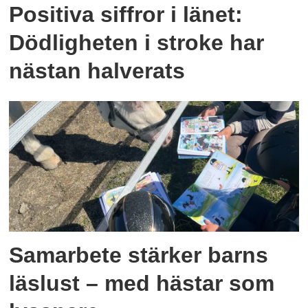
Positiva siffror i länet:
Dödligheten i stroke har
nästan halverats
Samarbete stärker barns
läslust – med hästar som