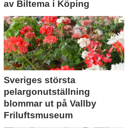
av Biltema i Köping
Sveriges största
pelargonutställning
blommar ut på Vallby
Friluftsmuseum