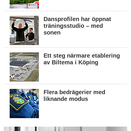
Dansprofilen har öppnat
träningsstudio – med
sonen
Ett steg närmare etablering
av Biltema i Köping
Flera bedrägerier med
liknande modus