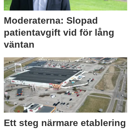
Moderaterna: Slopad
patientavgift vid för lång
väntan
Ett steg närmare etablering