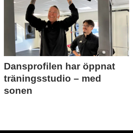
Dansprofilen har öppnat
träningsstudio – med
sonen