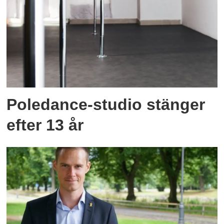
Poledance-studio stänger
efter 13 år