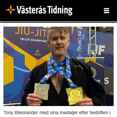
Tony Blessander med sina medaljer efter bedriften i