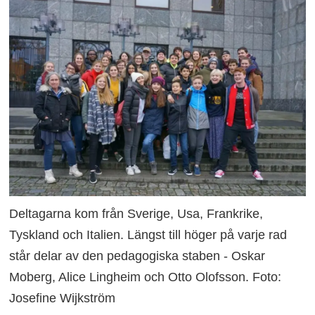
Deltagarna kom från Sverige, Usa, Frankrike,
Tyskland och Italien. Längst till höger på varje rad
står delar av den pedagogiska staben - Oskar
Moberg, Alice Lingheim och Otto Olofsson. Foto:
Josefine Wijkström