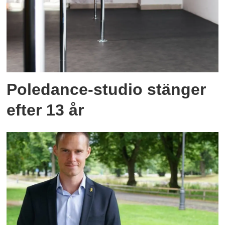
Poledance-studio stänger
efter 13 år