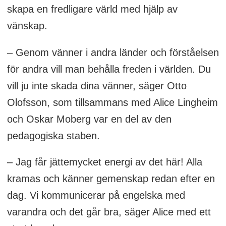
skapa en fredligare värld med hjälp av
vänskap.
– Genom vänner i andra länder och förståelsen
för andra vill man behålla freden i världen. Du
vill ju inte skada dina vänner, säger Otto
Olofsson, som tillsammans med Alice Lingheim
och Oskar Moberg var en del av den
pedagogiska staben.
– Jag får jättemycket energi av det här! Alla
kramas och känner gemenskap redan efter en
dag. Vi kommunicerar på engelska med
varandra och det går bra, säger Alice med ett