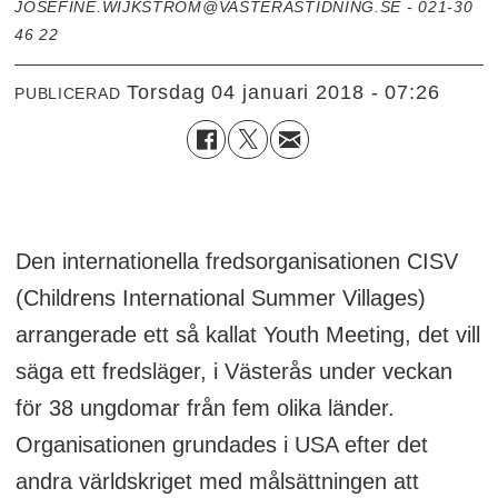
JOSEFINE.WIJKSTROM@VASTERASTIDNING.SE - 021-30
46 22
torsdag 04 januari 2018 - 07:26
PUBLICERAD
Den internationella fredsorganisationen CISV
(Childrens International Summer Villages)
arrangerade ett så kallat Youth Meeting, det vill
säga ett fredsläger, i Västerås under veckan
för 38 ungdomar från fem olika länder.
Organisationen grundades i USA efter det
andra världskriget med målsättningen att