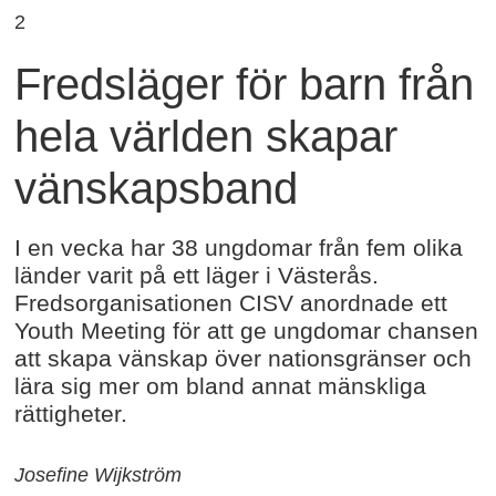
2
Fredsläger för barn från
hela världen skapar
vänskapsband
I en vecka har 38 ungdomar från fem olika
länder varit på ett läger i Västerås.
Fredsorganisationen CISV anordnade ett
Youth Meeting för att ge ungdomar chansen
att skapa vänskap över nationsgränser och
lära sig mer om bland annat mänskliga
rättigheter.
Josefine Wijkström