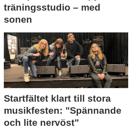
träningsstudio – med
sonen
Startfältet klart till stora
musikfesten: "Spännande
och lite nervöst"