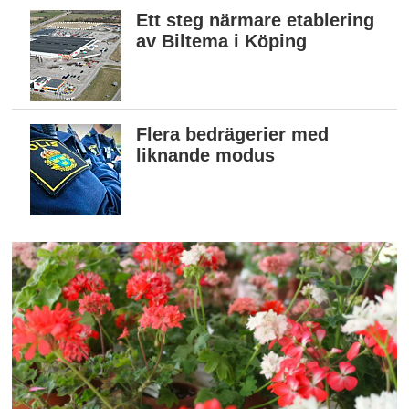
Ett steg närmare etablering
av Biltema i Köping
Flera bedrägerier med
liknande modus