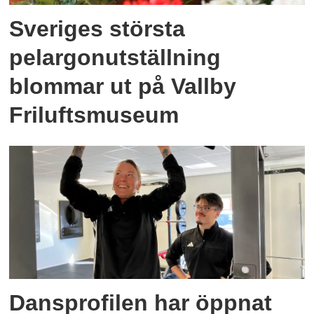
Sveriges största
pelargonutställning
blommar ut på Vallby
Friluftsmuseum
Dansprofilen har öppnat