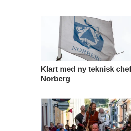
Klart med ny teknisk chef
Norberg