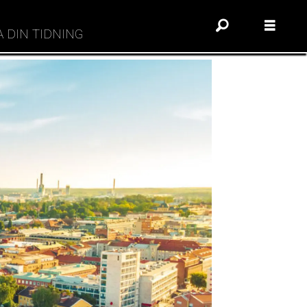
A DIN TIDNING