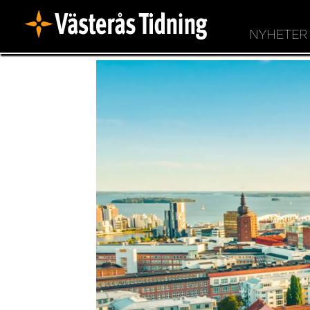
NYHETER