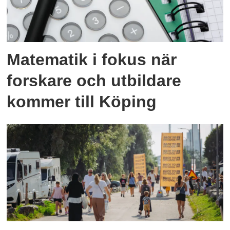
Matematik i fokus när
forskare och utbildare
kommer till Köping