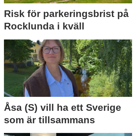
Risk för parkeringsbrist på
Rocklunda i kväll
Åsa (S) vill ha ett Sverige
som är tillsammans