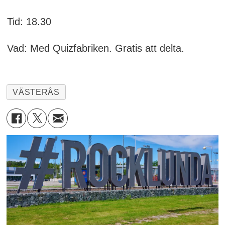
Tid: 18.30
Vad: Med Quizfabriken. Gratis att delta.
VÄSTERÅS