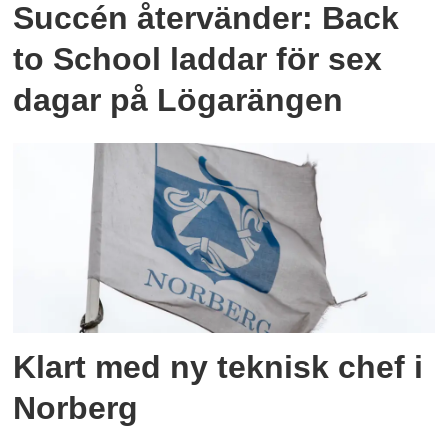
Succén återvänder: Back
to School laddar för sex
dagar på Lögarängen
Klart med ny teknisk chef i
Norberg