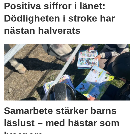
Positiva siffror i länet:
Dödligheten i stroke har
nästan halverats
Samarbete stärker barns
läslust – med hästar som