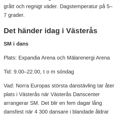
grått och regnigt väder. Dagstemperatur på 5–
7 grader.
Det händer idag i Västerås
SM i dans
Plats: Expandia Arena och Mälarenergi Arena
Tid: 9.00–22.00, t o m söndag
Vad: Norra Europas största danstävling tar åter
plats i Västerås när Västerås Danscenter
arrangerar SM. Det blir en fem dagar lång
dansfest när 4 300 dansare i blandade åldrar