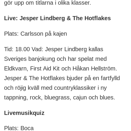
gör upp om titlarna i olika klasser.
Live: Jesper Lindberg & The Hotflakes
Plats: Carlsson på kajen
Tid: 18.00 Vad: Jesper Lindberg kallas
Sveriges banjokung och har spelat med
Eldkvarn, First Aid Kit och Håkan Hellström.
Jesper & The Hotflakes bjuder på en fartfylld
och röjig kväll med countryklassiker i ny
tappning, rock, bluegrass, cajun och blues.
Livemusikquiz
Plats: Boca