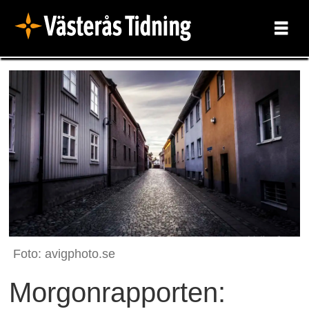
Foto: avigphoto.se
Morgonrapporten: