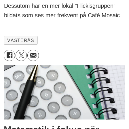
Dessutom har en mer lokal ”Flickisgruppen”
bildats som ses mer frekvent på Café Mosaic.
VÄSTERÅS