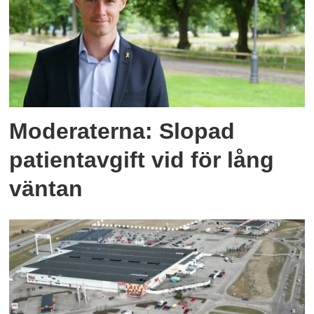
Moderaterna: Slopad
patientavgift vid för lång
väntan