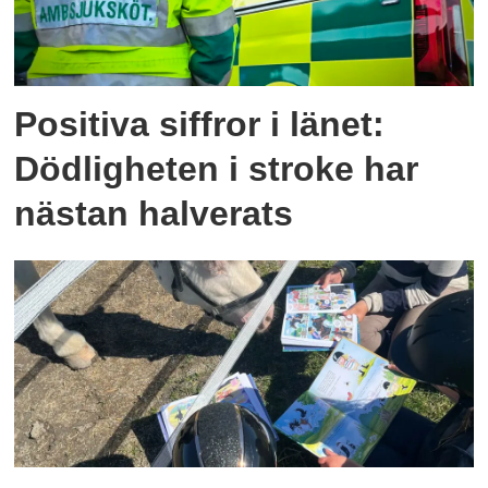
Positiva siffror i länet:
Dödligheten i stroke har
nästan halverats