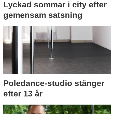
Lyckad sommar i city efter
gemensam satsning
Poledance-studio stänger
efter 13 år