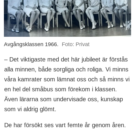
Avgångsklassen 1966.
Foto: Privat
– Det viktigaste med det här jubileet är förstås
alla minnen, både sorgliga och roliga. Vi minns
våra kamrater som lämnat oss och så minns vi
en hel del småbus som förekom i klassen.
Även lärarna som undervisade oss, kunskap
som vi aldrig glömt.
De har försökt ses vart femte år genom åren.