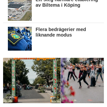
av Biltema i Köping
Flera bedrägerier med
liknande modus