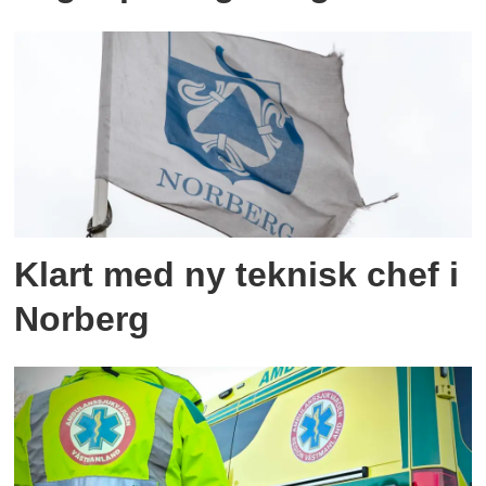
Klart med ny teknisk chef i
Norberg