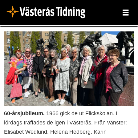
60-årsjubileum.
1966 gick de ut Flickskolan. I
lördags träffades de igen i Västerås. Från vänster:
Elisabet Wedlund, Helena Hedberg, Karin