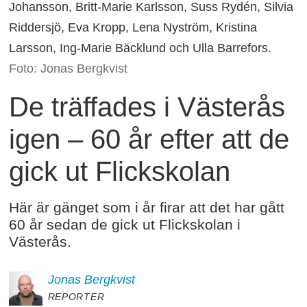
Johansson, Britt-Marie Karlsson, Suss Rydén, Silvia
Riddersjö, Eva Kropp, Lena Nyström, Kristina
Larsson, Ing-Marie Bäcklund och Ulla Barrefors.
Foto: Jonas Bergkvist
De träffades i Västerås
igen – 60 år efter att de
gick ut Flickskolan
Här är gänget som i år firar att det har gått
60 år sedan de gick ut Flickskolan i
Västerås.
Jonas
Bergkvist
REPORTER