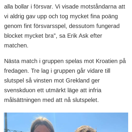
alla bollar i försvar. Vi visade motståndarna att
vi aldrig gav upp och tog mycket fina poäng
genom fint försvarsspel, dessutom fungerad
blocket mycket bra”, sa Erik Ask efter
matchen.
Nästa match i gruppen spelas mot Kroatien på
fredagen. Tre lag i gruppen går vidare till
slutspel så vinsten mot Grekland ger
svenskduon ett utmärkt läge att infria
målsättningen med att nå slutspelet.