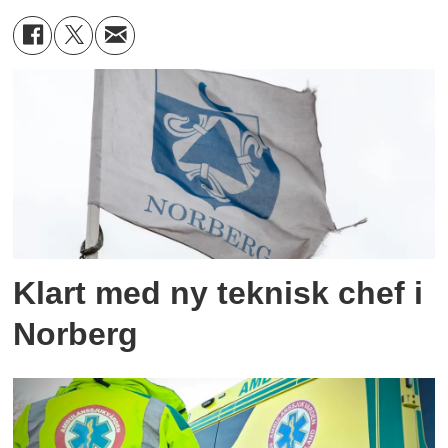
Klart med ny teknisk chef i
Norberg