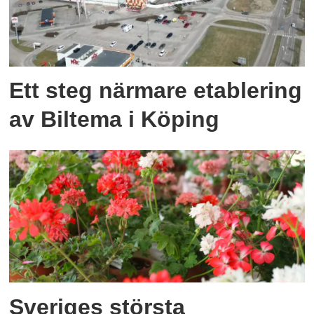
Ett steg närmare etablering
av Biltema i Köping
Sveriges största