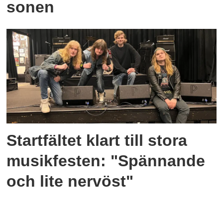
sonen
Startfältet klart till stora
musikfesten: "Spännande
och lite nervöst"