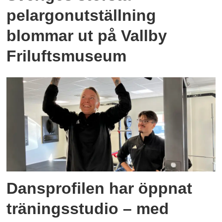
pelargonutställning
blommar ut på Vallby
Friluftsmuseum
Dansprofilen har öppnat
träningsstudio – med