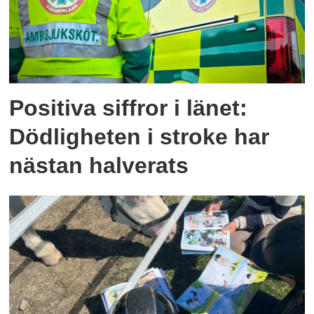
Positiva siffror i länet:
Dödligheten i stroke har
nästan halverats