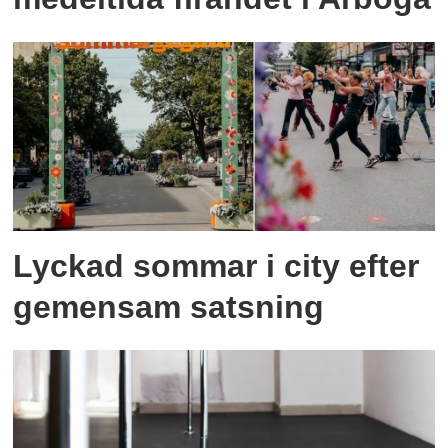
Lyckad sommar i city efter
gemensam satsning