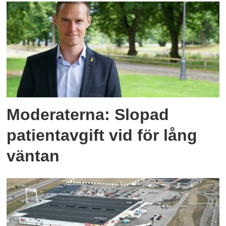
Moderaterna: Slopad
patientavgift vid för lång
väntan