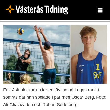
Erik Ask blockar under en tävling på Lögastrand i
somras där han spelade i par med Oscar Berg. Foto:
Ali Ghazizadeh och Robert Söderberg