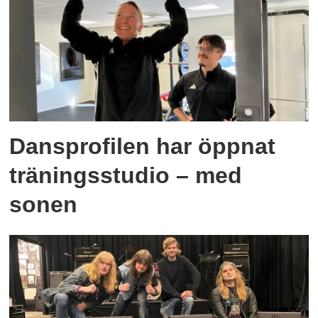
Dansprofilen har öppnat
träningsstudio – med
sonen