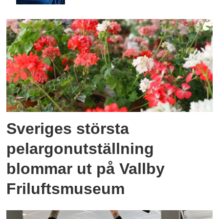
Sveriges största
pelargonutställning
blommar ut på Vallby
Friluftsmuseum