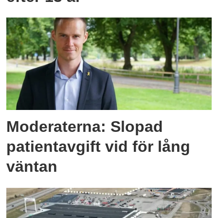
Moderaterna: Slopad
patientavgift vid för lång
väntan