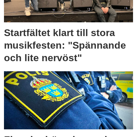
Startfältet klart till stora
musikfesten: "Spännande
och lite nervöst"