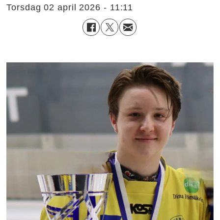
torsdag 02 april 2026 - 11:11