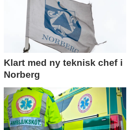
Klart med ny teknisk chef i
Norberg