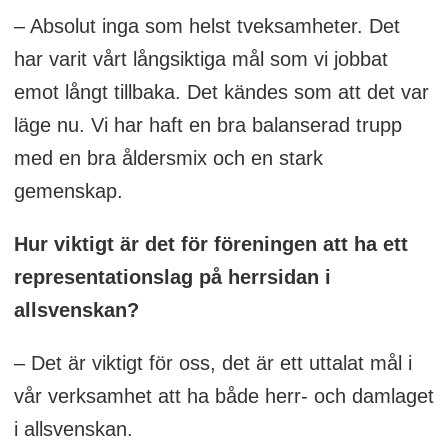
– Absolut inga som helst tveksamheter. Det
har varit vårt långsiktiga mål som vi jobbat
emot långt tillbaka. Det kändes som att det var
läge nu. Vi har haft en bra balanserad trupp
med en bra åldersmix och en stark
gemenskap.
Hur viktigt är det för föreningen att ha ett
representationslag på herrsidan i
allsvenskan?
– Det är viktigt för oss, det är ett uttalat mål i
vår verksamhet att ha både herr- och damlaget
i allsvenskan.