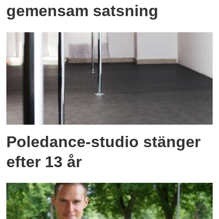
gemensam satsning
Poledance-studio stänger
efter 13 år