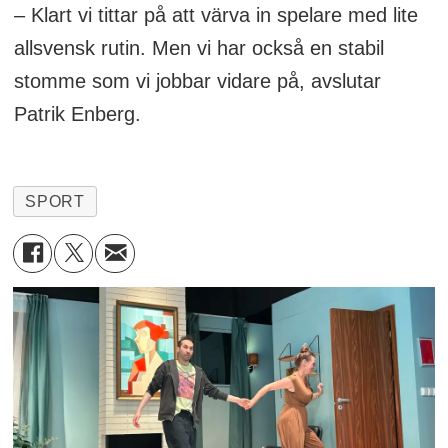
– Klart vi tittar på att värva in spelare med lite
allsvensk rutin. Men vi har också en stabil
stomme som vi jobbar vidare på, avslutar
Patrik Enberg.
SPORT