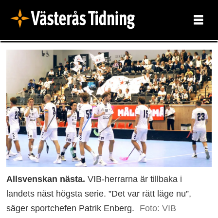
Allsvenskan nästa.
VIB-herrarna är tillbaka i
landets näst högsta serie. ”Det var rätt läge nu”,
säger sportchefen Patrik Enberg.
Foto: VIB