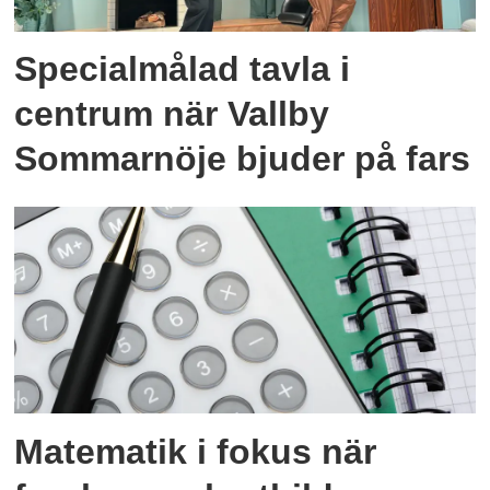
Specialmålad tavla i
centrum när Vallby
Sommarnöje bjuder på fars
Matematik i fokus när