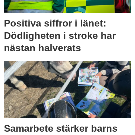
Positiva siffror i länet:
Dödligheten i stroke har
nästan halverats
Samarbete stärker barns