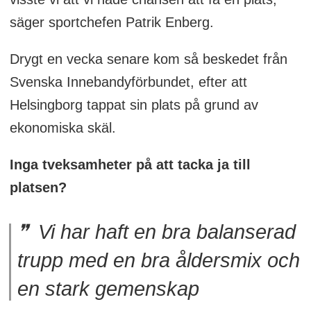
säger sportchefen Patrik Enberg.
Drygt en vecka senare kom så beskedet från
Svenska Innebandyförbundet, efter att
Helsingborg tappat sin plats på grund av
ekonomiska skäl.
Inga tveksamheter på att tacka ja till
platsen?
Vi har haft en bra balanserad
trupp med en bra åldersmix och
en stark gemenskap