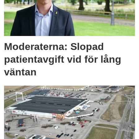
Moderaterna: Slopad
patientavgift vid för lång
väntan