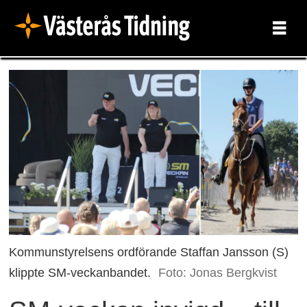
Kommunstyrelsens ordförande Staffan Jansson (S)
klippte SM-veckanbandet.
Foto: Jonas Bergkvist