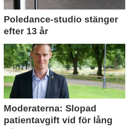
Poledance-studio stänger
efter 13 år
Moderaterna: Slopad
patientavgift vid för lång