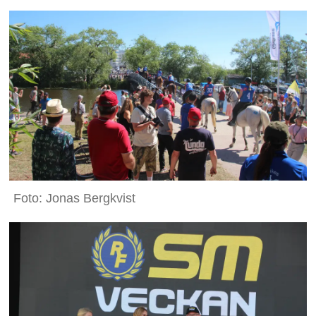
Foto: Jonas Bergkvist