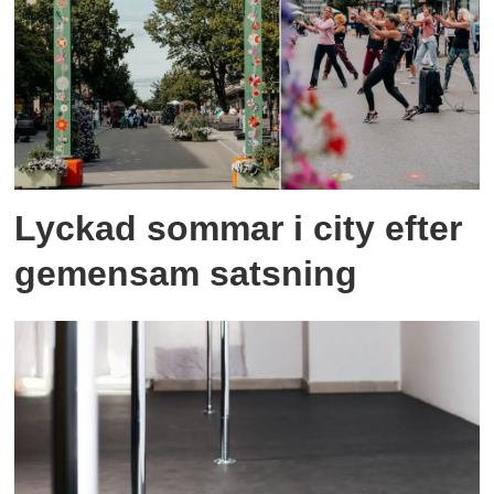
Lyckad sommar i city efter
gemensam satsning