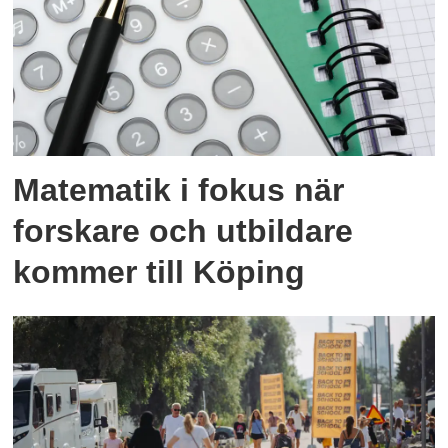
Matematik i fokus när
forskare och utbildare
kommer till Köping