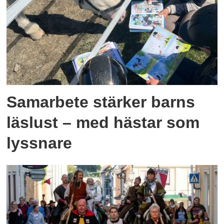
Samarbete stärker barns
läslust – med hästar som
lyssnare