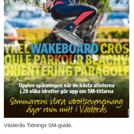
Västerås Tidnings SM-guide.