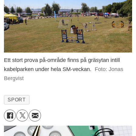
Ett stort prova på-område finns på gräsytan intill
kabelparken under hela SM-veckan.
Foto: Jonas
Bergvist
SPORT