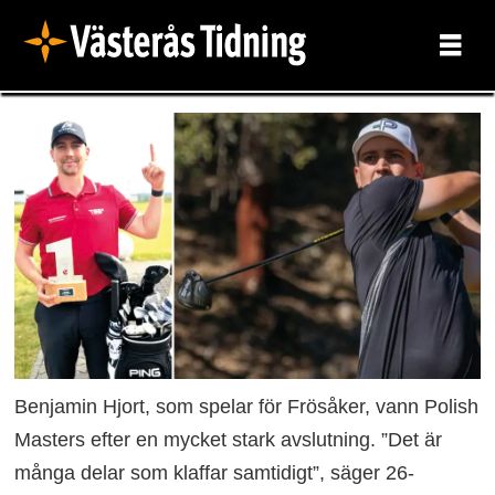
Benjamin Hjort, som spelar för Frösåker, vann Polish
Masters efter en mycket stark avslutning. ”Det är
många delar som klaffar samtidigt”, säger 26-