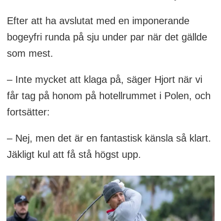
Efter att ha avslutat med en imponerande
bogeyfri runda på sju under par när det gällde
som mest.
– Inte mycket att klaga på, säger Hjort när vi
får tag på honom på hotellrummet i Polen, och
fortsätter:
– Nej, men det är en fantastisk känsla så klart.
Jäkligt kul att få stå högst upp.