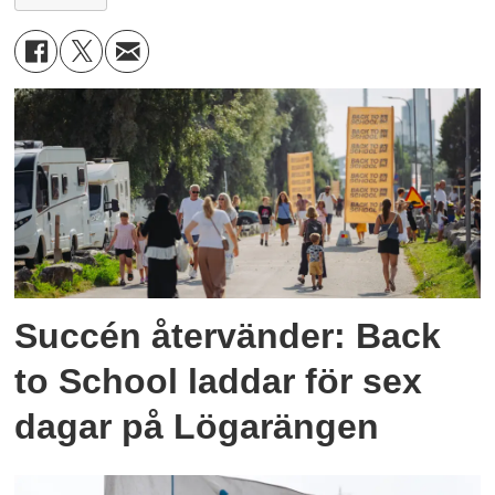
Succén återvänder: Back
to School laddar för sex
dagar på Lögarängen