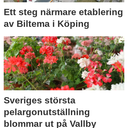
Ett steg närmare etablering
av Biltema i Köping
Sveriges största
pelargonutställning
blommar ut på Vallby