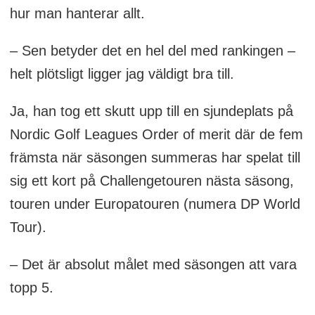
hur man hanterar allt.
– Sen betyder det en hel del med rankingen –
helt plötsligt ligger jag väldigt bra till.
Ja, han tog ett skutt upp till en sjundeplats på
Nordic Golf Leagues Order of merit där de fem
främsta när säsongen summeras har spelat till
sig ett kort på Challengetouren nästa säsong,
touren under Europatouren (numera DP World
Tour).
– Det är absolut målet med säsongen att vara
topp 5.