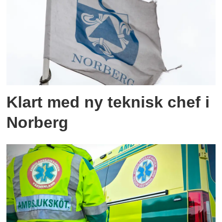
Klart med ny teknisk chef i
Norberg