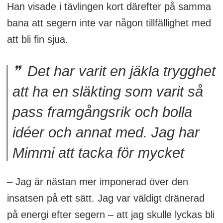
Han visade i tävlingen kort därefter på samma
bana att segern inte var någon tillfällighet med
att bli fin sjua.
Det har varit en jäkla trygghet
att ha en släkting som varit så
pass framgångsrik och bolla
idéer och annat med. Jag har
Mimmi att tacka för mycket
– Jag är nästan mer imponerad över den
insatsen på ett sätt. Jag var väldigt dränerad
på energi efter segern – att jag skulle lyckas bli