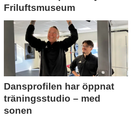
Friluftsmuseum
Dansprofilen har öppnat
träningsstudio – med
sonen