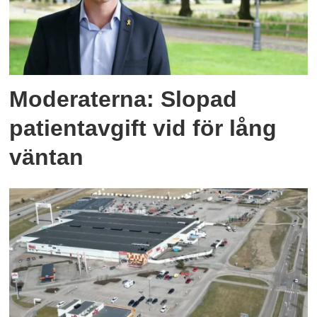
Moderaterna: Slopad
patientavgift vid för lång
väntan