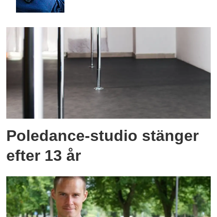
Poledance-studio stänger
efter 13 år