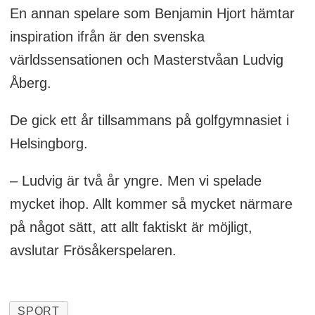
En annan spelare som Benjamin Hjort hämtar
inspiration ifrån är den svenska
världssensationen och Masterstvåan Ludvig
Åberg.
De gick ett år tillsammans på golfgymnasiet i
Helsingborg.
– Ludvig är två år yngre. Men vi spelade
mycket ihop. Allt kommer så mycket närmare
på något sätt, att allt faktiskt är möjligt,
avslutar Frösåkerspelaren.
SPORT