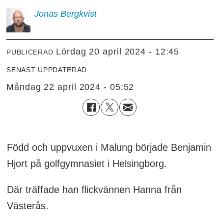
Jonas
Bergkvist
lördag 20 april 2024 - 12:45
PUBLICERAD
SENAST UPPDATERAD
måndag 22 april 2024 - 05:52
Född och uppvuxen i Malung började Benjamin
Hjort på golfgymnasiet i Helsingborg.
Där träffade han flickvännen Hanna från
Västerås.