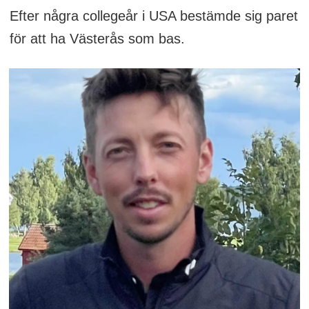
Efter några collegeår i USA bestämde sig paret
för att ha Västerås som bas.