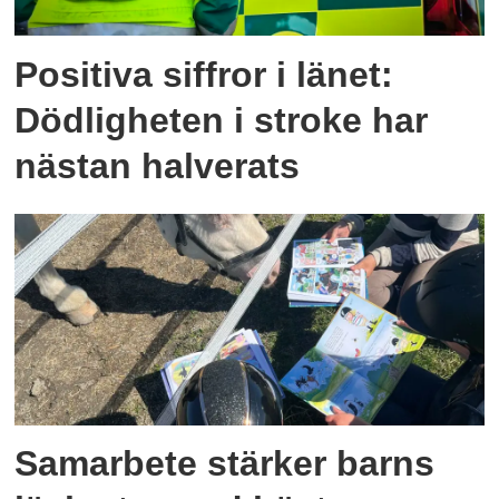
Positiva siffror i länet:
Dödligheten i stroke har
nästan halverats
Samarbete stärker barns