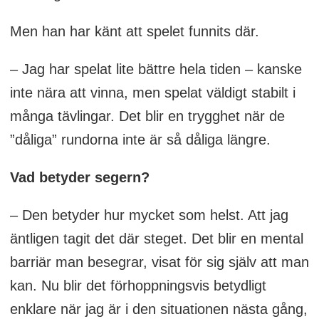
Men han har känt att spelet funnits där.
– Jag har spelat lite bättre hela tiden – kanske
inte nära att vinna, men spelat väldigt stabilt i
många tävlingar. Det blir en trygghet när de
”dåliga” rundorna inte är så dåliga längre.
Vad betyder segern?
– Den betyder hur mycket som helst. Att jag
äntligen tagit det där steget. Det blir en mental
barriär man besegrar, visat för sig själv att man
kan. Nu blir det förhoppningsvis betydligt
enklare när jag är i den situationen nästa gång,