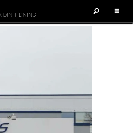
A DIN TIDNING