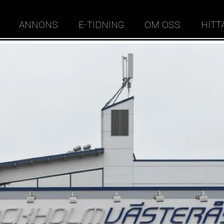
ANNONS
E-TIDNING
OM OSS
HITT