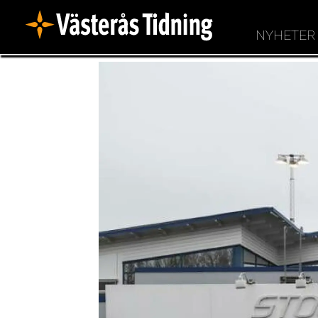
NYHETER