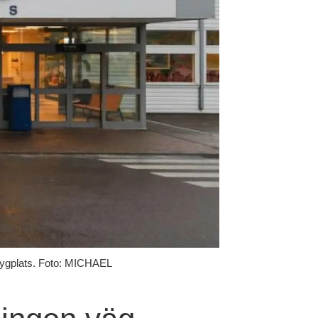
flygplats. Foto: MICHAEL