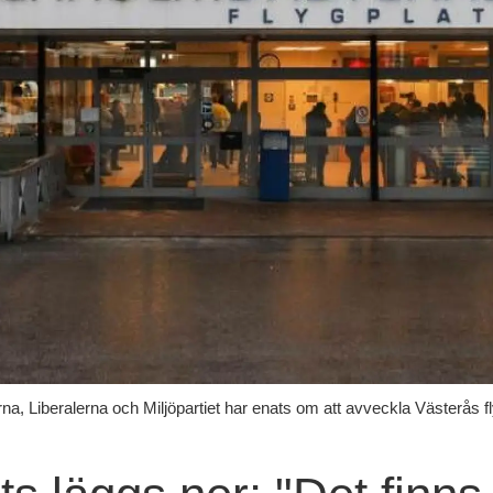
na, Liberalerna och Miljöpartiet har enats om att avveckla Västerås 