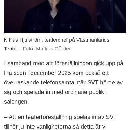
Niklas Hjulström, teaterchef på Västmanlands
Teater.
Foto: Markus Gårder
I samband med att föreställningen gick upp på
lilla scen i december 2025 kom också ett
överraskande telefonsamtal när SVT hörde av
sig och spelade in med ordinarie publik i
salongen.
– Att en teaterföreställning spelas in av SVT
tillhör ju inte vanligheterna så detta är vi