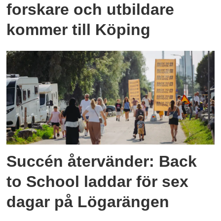
forskare och utbildare
kommer till Köping
Succén återvänder: Back
to School laddar för sex
dagar på Lögarängen