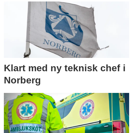
Klart med ny teknisk chef i
Norberg