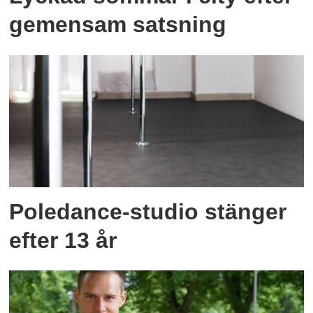
gemensam satsning
Poledance-studio stänger
efter 13 år