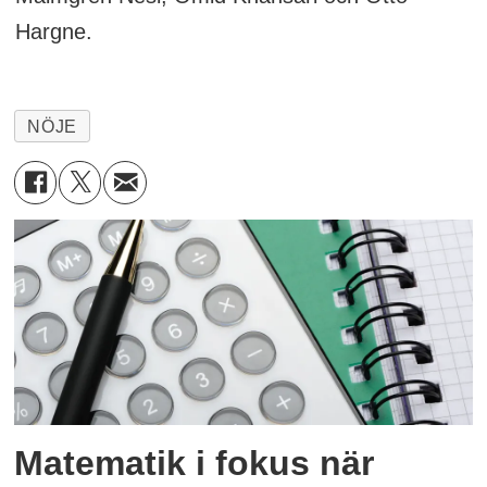
Hargne.
NÖJE
Matematik i fokus när