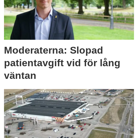
Moderaterna: Slopad
patientavgift vid för lång
väntan