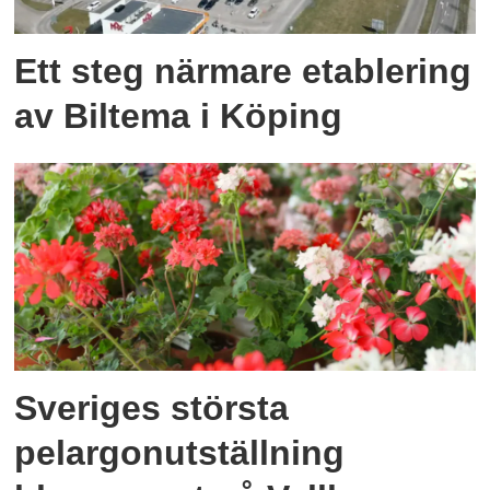
Ett steg närmare etablering
av Biltema i Köping
Sveriges största
pelargonutställning