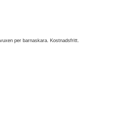
n vuxen per barnaskara. Kostnadsfritt.