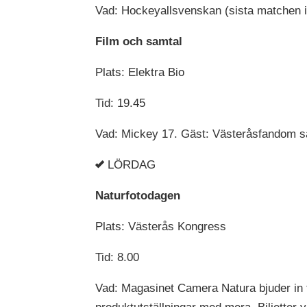
Vad: Hockeyallsvenskan (sista matchen i
Film och samtal
Plats: Elektra Bio
Tid: 19.45
Vad: Mickey 17. Gäst: Västeråsfandom sa
LÖRDAG
Naturfotodagen
Plats: Västerås Kongress
Tid: 8.00
Vad: Magasinet Camera Natura bjuder in ti