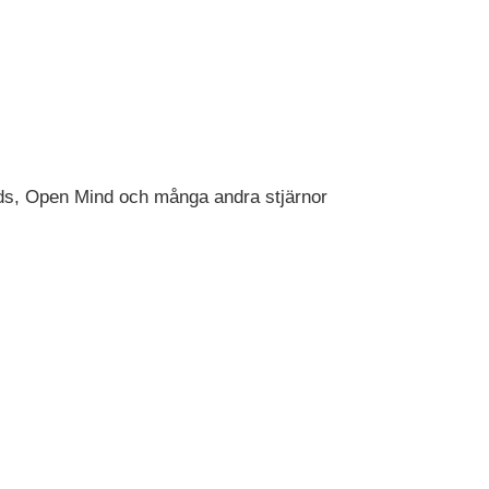
unds, Open Mind och många andra stjärnor