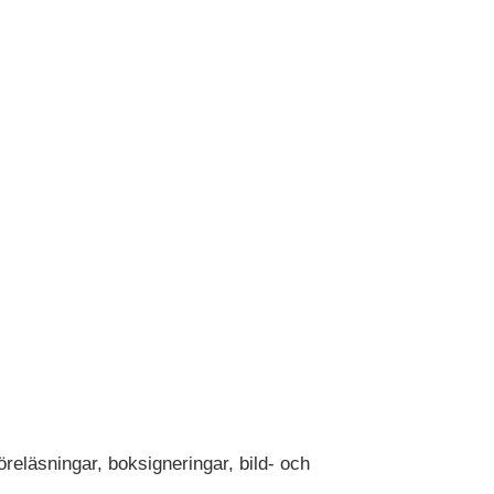
reläsningar, boksigneringar, bild- och