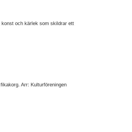
konst och kärlek som skildrar ett
fikakorg. Arr: Kulturföreningen