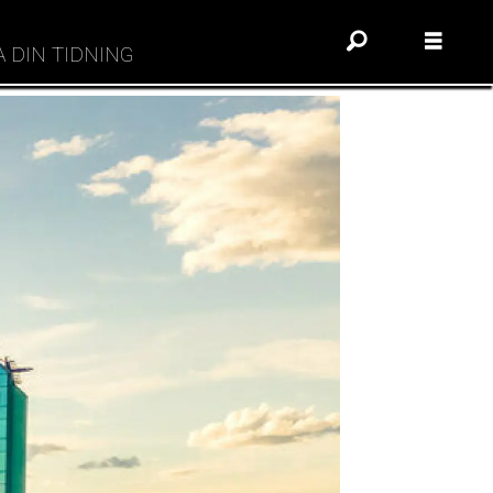
A DIN TIDNING