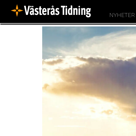
NYHETER