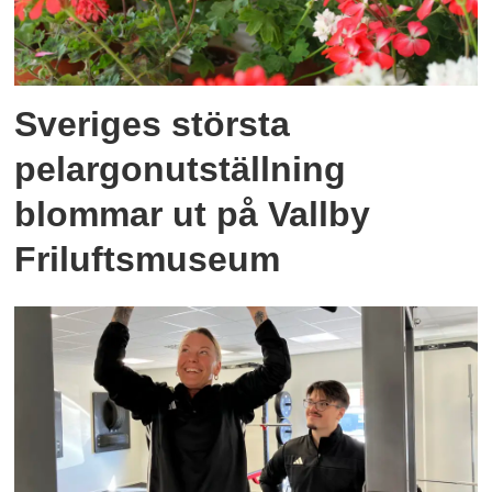
Sveriges största
pelargonutställning
blommar ut på Vallby
Friluftsmuseum