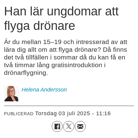
Han lär ungdomar att
flyga drönare
Är du mellan 15–19 och intresserad av att
lära dig allt om att flyga drönare? Då finns
det två tillfällen i sommar då du kan få en
två timmar lång gratisintroduktion i
drönarflygning.
Helena
Andersson
torsdag 03 juli 2025 - 11:16
PUBLICERAD