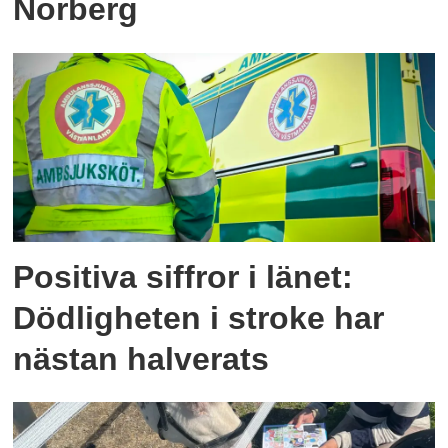
Norberg
Positiva siffror i länet:
Dödligheten i stroke har
nästan halverats