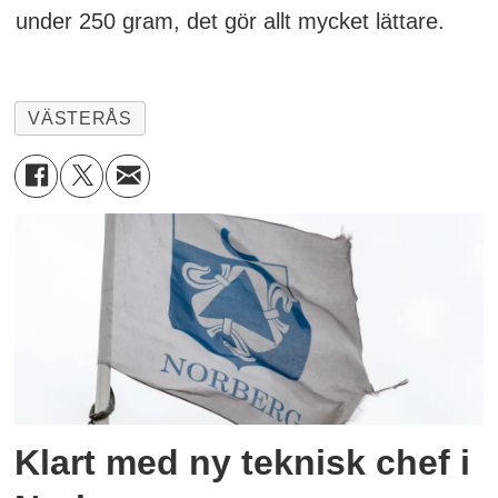
under 250 gram, det gör allt mycket lättare.
VÄSTERÅS
Klart med ny teknisk chef i