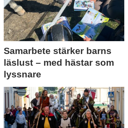
Samarbete stärker barns
läslust – med hästar som
lyssnare