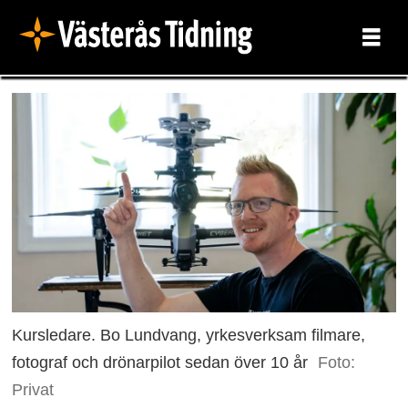
Kursledare. Bo Lundvang, yrkesverksam filmare,
fotograf och drönarpilot sedan över 10 år
Foto:
Privat