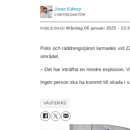
Jonas
Edberg
CHEFREDAKTÖR
måndag 06 januari 2025 - 23:
PUBLICERAD
Polis och räddningstjänst larmades vid 22.
området.
– Det har inträffat en mindre explosion. V
Ingen person ska ha kommit till skada i
VÄSTERÅS