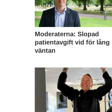
Moderaterna: Slopad
patientavgift vid för lång
väntan