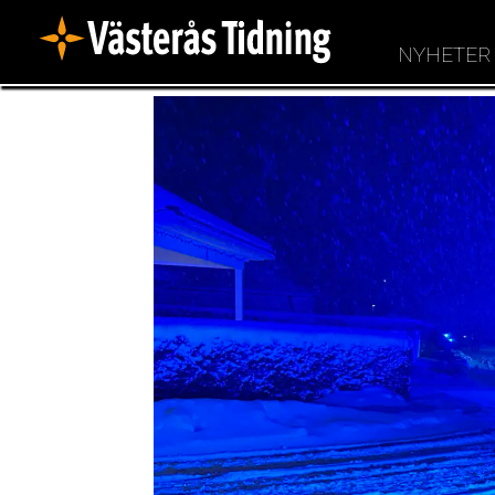
NYHETER