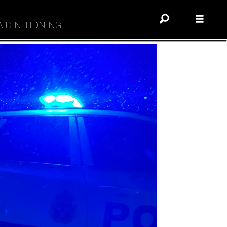
A DIN TIDNING