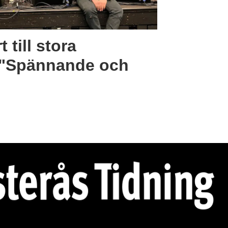
t till stora
 "Spännande och