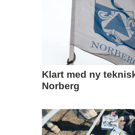
Klart med ny teknisk
Norberg