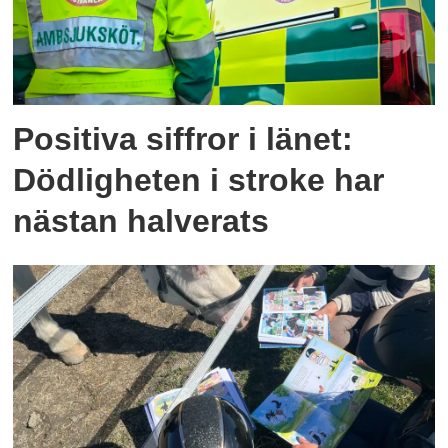
Positiva siffror i länet:
Dödligheten i stroke har
nästan halverats