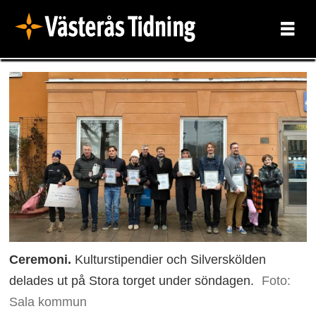
Ceremoni.
Kulturstipendier och Silverskölden
delades ut på Stora torget under söndagen.
Foto:
Sala kommun