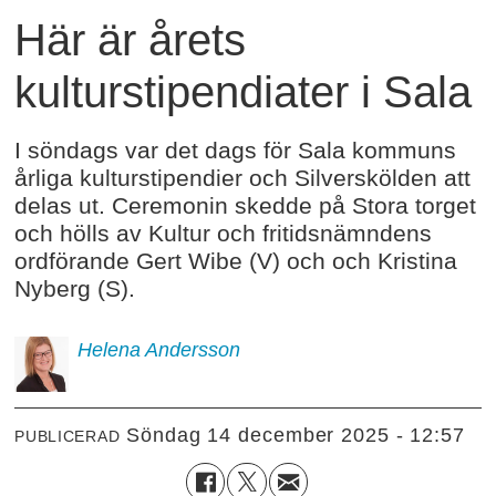
Här är årets
kulturstipendiater i Sala
I söndags var det dags för Sala kommuns
årliga kulturstipendier och Silverskölden att
delas ut. Ceremonin skedde på Stora torget
och hölls av Kultur och fritidsnämndens
ordförande Gert Wibe (V) och och Kristina
Nyberg (S).
Helena
Andersson
söndag 14 december 2025 - 12:57
PUBLICERAD