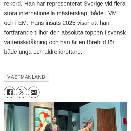
rekord. Han har representerat Sverige vid flera
stora internationella mästerskap, både i VM
och i EM. Hans insats 2025 visar att han
fortfarande tillhör den absoluta toppen i svensk
vattenskidåkning och han är en förebild för
både unga och äldre idrottare.
VÄSTMANLAND