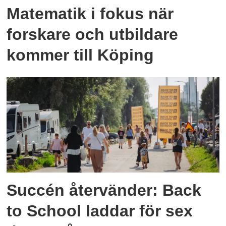
Matematik i fokus när
forskare och utbildare
kommer till Köping
Succén återvänder: Back
to School laddar för sex