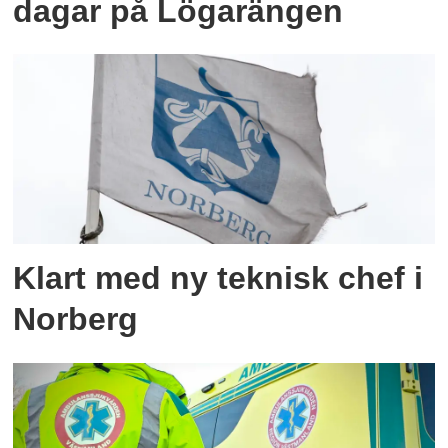
dagar på Lögarängen
Klart med ny teknisk chef i
Norberg