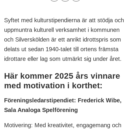
Syftet med kulturstipendierna är att stödja och
uppmuntra kulturell verksamhet i kommunen
och Silverskölden är ett anrikt idrottspris som
delats ut sedan 1940-talet till ortens främsta
idrottare eller lag som utmärkt sig under året.
Här kommer 2025 års vinnare
med motivation i korthet:
Föreningsledarstipendiet: Frederick Wibe,
Sala Analoga Spelförening
Motivering: Med kreativitet, engagemang och