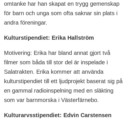
omtanke har han skapat en trygg gemenskap
för barn och unga som ofta saknar sin plats i
andra föreningar.
Kulturstipendiet: Erika Hallström
Motivering: Erika har bland annat gjort två
filmer som båda till stor del är inspelade i
Salatrakten. Erika kommer att använda
kulturstipendiet till ett ljudprojekt baserat sig på
en gammal radioinspelning med en släkting
som var barnmorska i Västerfärnebo.
Kulturarvsstipendiet: Edvin Carstensen