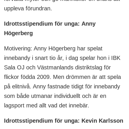
uppleva förundran.
Idrottsstipendium för unga: Anny
Högerberg
Motivering: Anny Högerberg har spelat
innebandy i snart tio år, i dag spelar hon i IBK
Sala OJ och Västmanlands distriktslag för
flickor födda 2009. Men drömmen är att spela
på elitnivå. Anny fastnade tidigt för innebandy
som både utmanar individuellt och är en
lagsport med allt vad det innebär.
Idrottsstipendium för unga: Kevin Karlsson