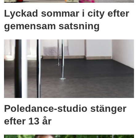
Lyckad sommar i city efter
gemensam satsning
Poledance-studio stänger
efter 13 år