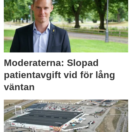
Moderaterna: Slopad
patientavgift vid för lång
väntan