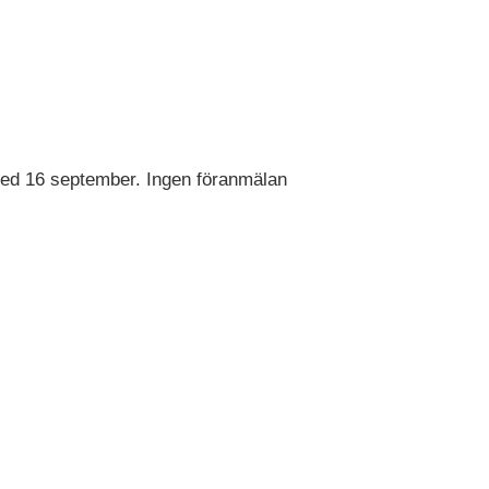
med 16 september. Ingen föranmälan