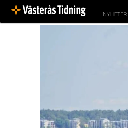
NYHETER