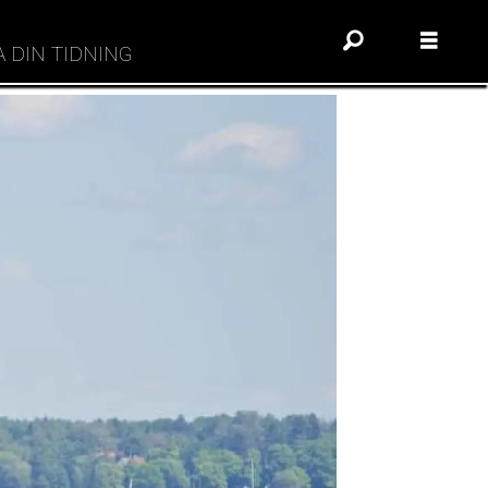
A DIN TIDNING