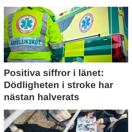
Positiva siffror i länet:
Dödligheten i stroke har
nästan halverats