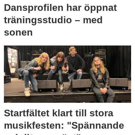
Dansprofilen har öppnat
träningsstudio – med
sonen
Startfältet klart till stora
musikfesten: "Spännande