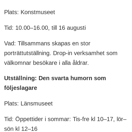
Plats: Konstmuseet
Tid: 10.00–16.00, till 16 augusti
Vad: Tillsammans skapas en stor
porträttutställning. Drop-in verksamhet som
välkomnar besökare i alla åldrar.
Utställning: Den svarta humorn som
följeslagare
Plats: Länsmuseet
Tid: Öppettider i sommar: Tis-fre kl 10–17, lör–
sön kl 12–16