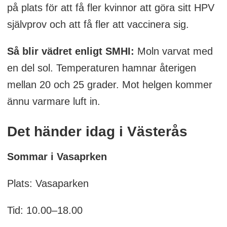
på plats för att få fler kvinnor att göra sitt HPV
självprov och att få fler att vaccinera sig.
Så blir vädret enligt SMHI:
Moln varvat med
en del sol. Temperaturen hamnar återigen
mellan 20 och 25 grader. Mot helgen kommer
ännu varmare luft in.
Det händer idag i Västerås
Sommar i Vasaprken
Plats: Vasaparken
Tid: 10.00–18.00