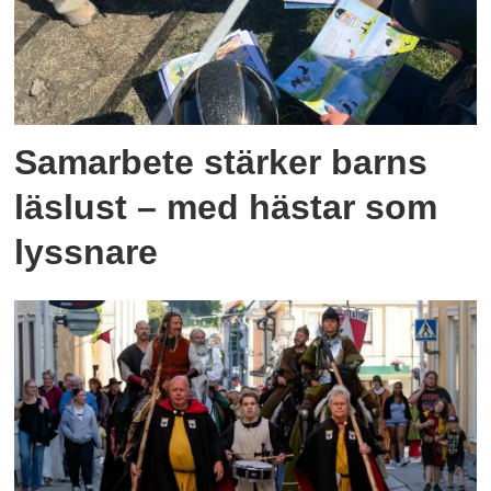
Samarbete stärker barns
läslust – med hästar som
lyssnare