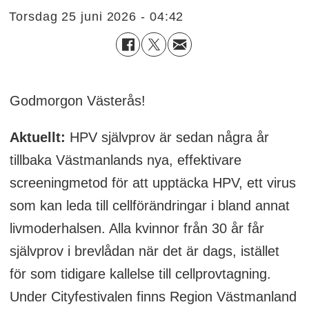
torsdag 25 juni 2026 - 04:42
Godmorgon Västerås!
Aktuellt:
HPV självprov är sedan några år
tillbaka Västmanlands nya, effektivare
screeningmetod för att upptäcka HPV, ett virus
som kan leda till cellförändringar i bland annat
livmoderhalsen. Alla kvinnor från 30 år får
självprov i brevlådan när det är dags, istället
för som tidigare kallelse till cellprovtagning.
Under Cityfestivalen finns Region Västmanland