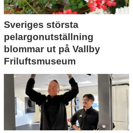
Sveriges största
pelargonutställning
blommar ut på Vallby
Friluftsmuseum