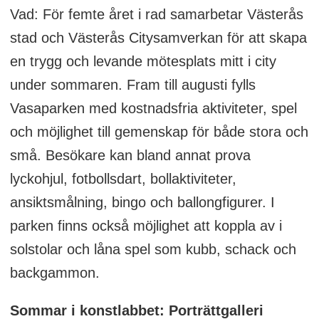
Vad: För femte året i rad samarbetar Västerås
stad och Västerås Citysamverkan för att skapa
en trygg och levande mötesplats mitt i city
under sommaren. Fram till augusti fylls
Vasaparken med kostnadsfria aktiviteter, spel
och möjlighet till gemenskap för både stora och
små. Besökare kan bland annat prova
lyckohjul, fotbollsdart, bollaktiviteter,
ansiktsmålning, bingo och ballongfigurer. I
parken finns också möjlighet att koppla av i
solstolar och låna spel som kubb, schack och
backgammon.
Sommar i konstlabbet: Porträttgalleri