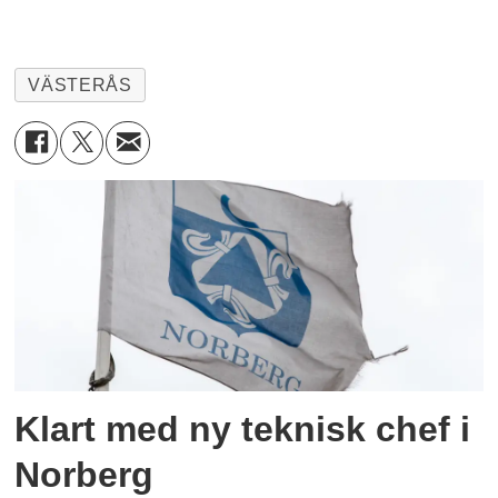
VÄSTERÅS
Klart med ny teknisk chef i
Norberg