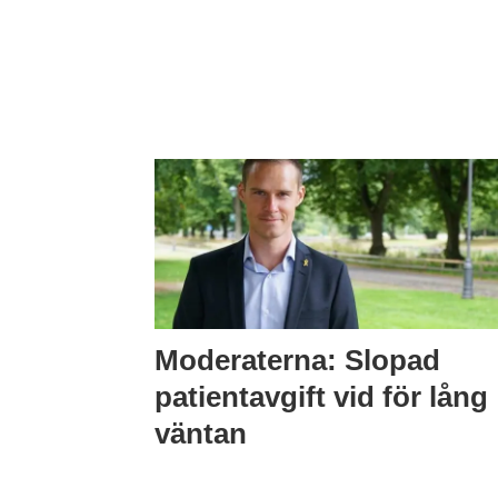
Moderaterna: Slopad
patientavgift vid för lång
väntan