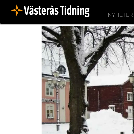
NYHETER