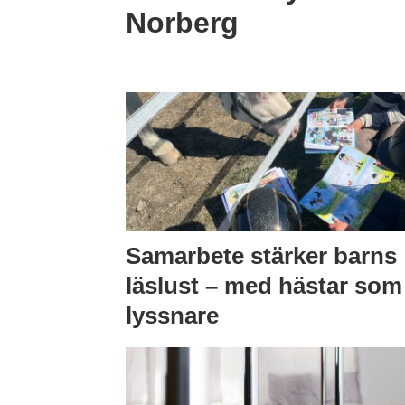
Norberg
Samarbete stärker barns
läslust – med hästar som
lyssnare