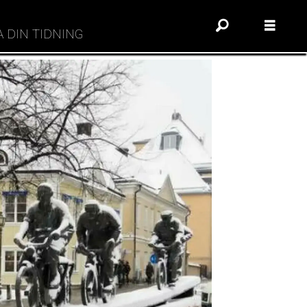
A DIN TIDNING