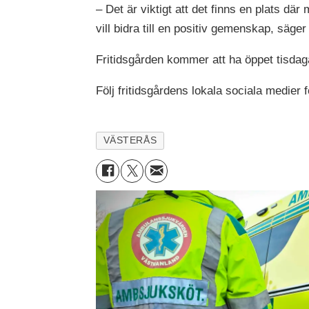
– Det är viktigt att det finns en plats dä
vill bidra till en positiv gemenskap, säge
Fritidsgården kommer att ha öppet tisdag
Följ fritidsgårdens lokala sociala medier 
VÄSTERÅS