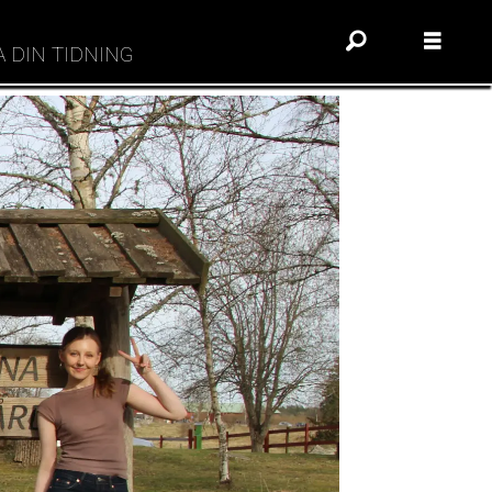
A DIN TIDNING