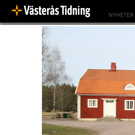
NYHETER