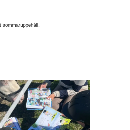
et sommaruppehåll.