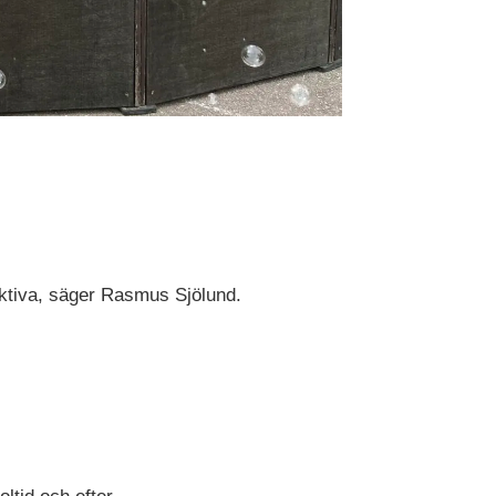
 aktiva, säger Rasmus Sjölund.