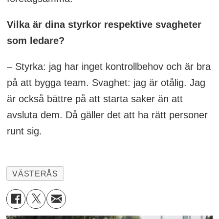
Vilka är dina styrkor respektive svagheter
som ledare?
– Styrka: jag har inget kontrollbehov och är bra
på att bygga team. Svaghet: jag är otålig. Jag
är också bättre på att starta saker än att
avsluta dem. Då gäller det att ha rätt personer
runt sig.
VÄSTERÅS