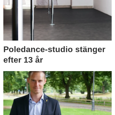
Poledance-studio stänger
efter 13 år