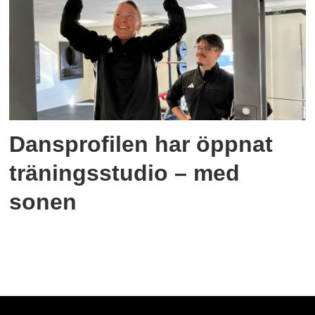
Dansprofilen har öppnat
träningsstudio – med
sonen