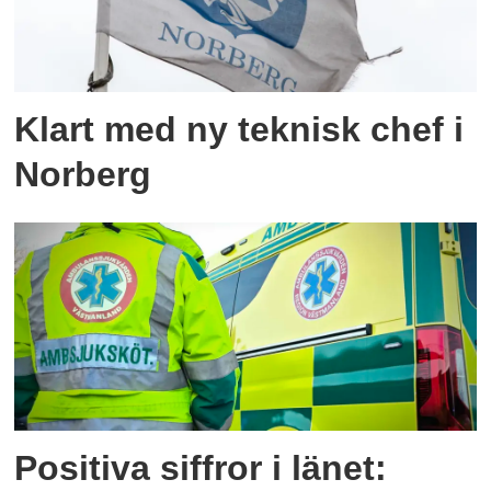
Klart med ny teknisk chef i
Norberg
Positiva siffror i länet: