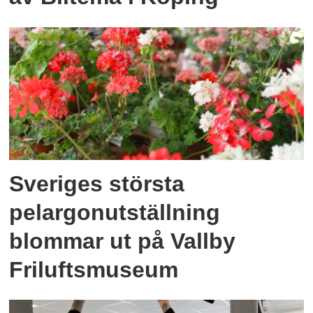
Sveriges största
pelargonutställning
blommar ut på Vallby
Friluftsmuseum