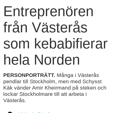
Entreprenören
från Västerås
som kebabifierar
hela Norden
PERSONPORTRÄTT.
Många i Västerås
pendlar till Stockholm, men med Schysst
Käk vänder Amir Kheirmand på steken och
lockar Stockholmare till att arbeta i
Västerås.