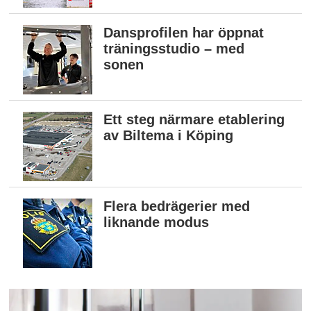
Dansprofilen har öppnat
träningsstudio – med
sonen
Ett steg närmare etablering
av Biltema i Köping
Flera bedrägerier med
liknande modus