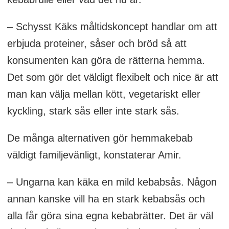
– Schysst Käks måltidskoncept handlar om att
erbjuda proteiner, såser och bröd så att
konsumenten kan göra de rätterna hemma.
Det som gör det väldigt flexibelt och nice är att
man kan välja mellan kött, vegetariskt eller
kyckling, stark sås eller inte stark sås.
De många alternativen gör hemmakebab
väldigt familjevänligt, konstaterar Amir.
– Ungarna kan käka en mild kebabsås. Någon
annan kanske vill ha en stark kebabsås och
alla får göra sina egna kebabrätter. Det är väl