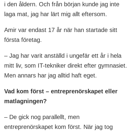
i den åldern. Och från början kunde jag inte
laga mat, jag har lärt mig allt eftersom.
Amir var endast 17 år när han startade sitt
första företag.
– Jag har varit anställd i ungefär ett år i hela
mitt liv, som IT-tekniker direkt efter gymnasiet.
Men annars har jag alltid haft eget.
Vad kom först – entreprenörskapet eller
matlagningen?
– De gick nog parallellt, men
entreprenörskapet kom först. När jag tog