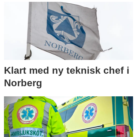
Klart med ny teknisk chef i
Norberg