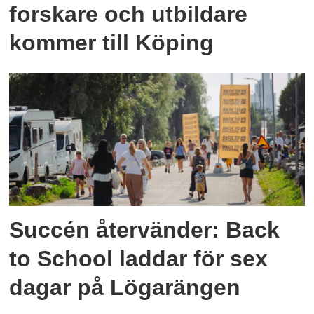
forskare och utbildare
kommer till Köping
Succén återvänder: Back
to School laddar för sex
dagar på Lögarängen