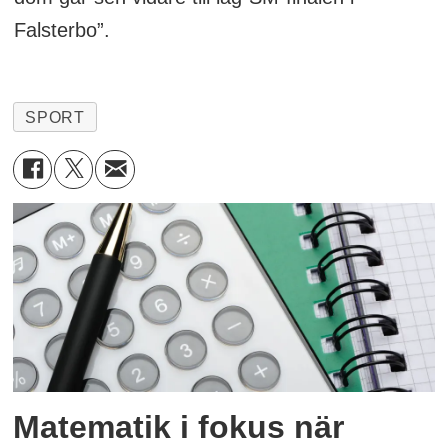
Falsterbo”.
SPORT
Matematik i fokus när