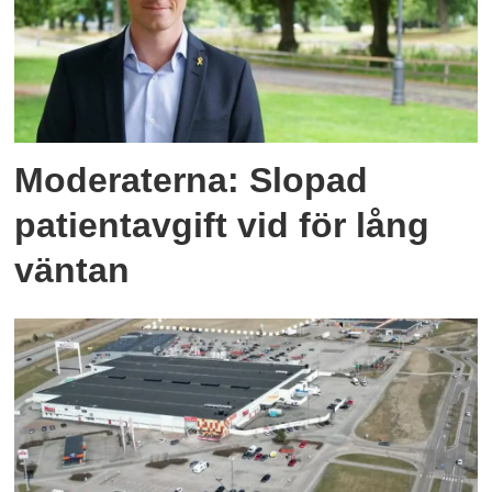
Moderaterna: Slopad
patientavgift vid för lång
väntan