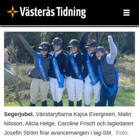
Segerjubel.
Vänstaryttarna Kajsa Evergreen, Malin
Nilsson, Alicia Helge, Caroline Frisch och lagledaren
Josefin Ström firar avancemangen i lag-SM.
Foto: