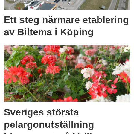
Ett steg närmare etablering
av Biltema i Köping
Sveriges största
pelargonutställning