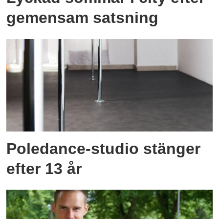
gemensam satsning
Poledance-studio stänger
efter 13 år