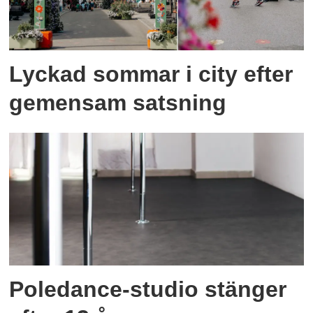
Lyckad sommar i city efter
gemensam satsning
Poledance-studio stänger