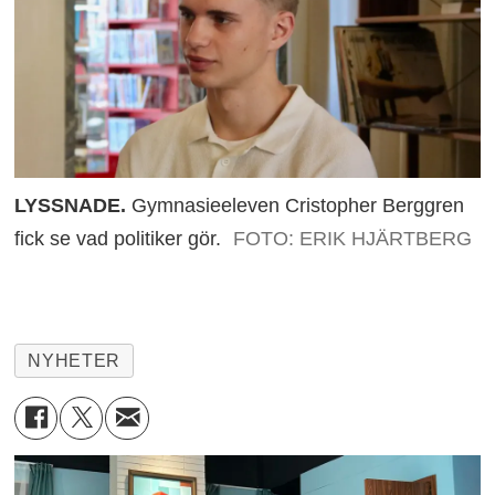
LYSSNADE.
Gymnasieeleven Cristopher Berggren
fick se vad politiker gör.
FOTO: ERIK HJÄRTBERG
NYHETER