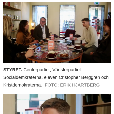
STYRET.
Centerpartiet, Vänsterpartiet.
Socialdemkraterna, eleven Cristopher Berggren och
Kristdemokraterna.
FOTO: ERIK HJÄRTBERG