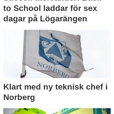
to School laddar för sex
dagar på Lögarängen
Klart med ny teknisk chef i
Norberg