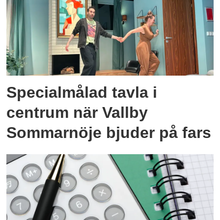
Specialmålad tavla i
centrum när Vallby
Sommarnöje bjuder på fars