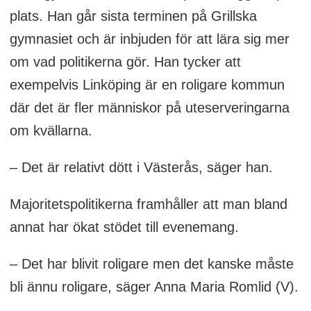
plats. Han går sista terminen på Grillska
gymnasiet och är inbjuden för att lära sig mer
om vad politikerna gör. Han tycker att
exempelvis Linköping är en roligare kommun
där det är fler människor på uteserveringarna
om kvällarna.
– Det är relativt dött i Västerås, säger han.
Majoritetspolitikerna framhåller att man bland
annat har ökat stödet till evenemang.
– Det har blivit roligare men det kanske måste
bli ännu roligare, säger Anna Maria Romlid (V).