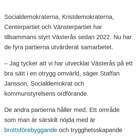
Socialdemokraterna, Kristdemokraterna,
Centerpartiet och Vänsterpartiet har
tillsammans styrt Västerås sedan 2022. Nu har
de fyra partierna utvärderat samarbetet.
– Jag tycker att vi har utvecklat Västerås på ett
bra sätt i en otrygg omvärld, säger Staffan
Jansson, Socialdemokrat och
kommunstyrelsens ordförande.
De andra partierna håller med. Ett område
som man är särskilt nöjda med är
brottsförebyggande
och trygghetsskapande