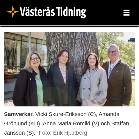
Samverkar.
Vicki Skure-Eriksson (C), Amanda
Grönlund (KD), Anna Maria Romlid (V) och Staffan
Jansson (S).
Foto: Erik Hjärtberg