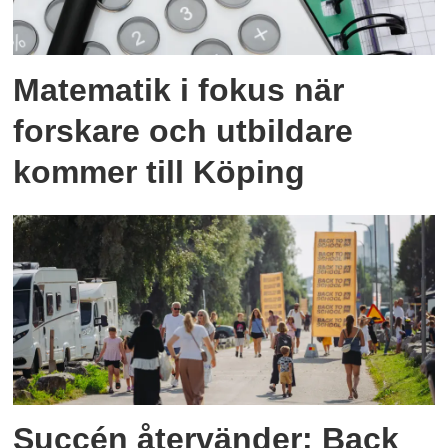
Matematik i fokus när
forskare och utbildare
kommer till Köping
Succén återvänder: Back