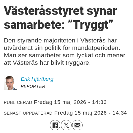
Västeråsstyret synar
samarbete: ”Tryggt”
Den styrande majoriteten i Västerås har
utvärderat sin politik för mandatperioden.
Man ser samarbetet som lyckat och menar
att Västerås har blivit tryggare.
Erik
Hjärtberg
REPORTER
fredag 15 maj 2026 - 14:33
PUBLICERAD
fredag 15 maj 2026 - 14:34
SENAST UPPDATERAD