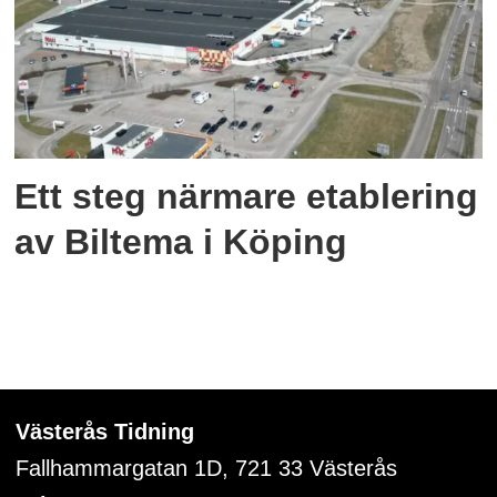
Ett steg närmare etablering
av Biltema i Köping
Västerås Tidning
Fallhammargatan 1D, 721 33
Västerås