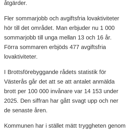
åtgärder.
Fler sommarjobb och avgiftsfria lovaktiviteter
hör till det området. Man erbjuder nu 1 000
sommarjobb till unga mellan 13 och 16 år.
Förra sommaren erbjöds 477 avgiftsfria
lovaktiviteter.
I Brottsförebyggande rådets statistik för
Västerås går det att se att antalet anmälda
brott per 100 000 invånare var 14 153 under
2025. Den siffran har gått svagt upp och ner
de senaste åren.
Kommunen har i stället mätt tryggheten genom