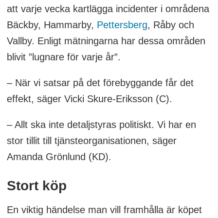
att varje vecka kartlägga incidenter i områdena
Bäckby, Hammarby,
Pettersberg
, Råby och
Vallby. Enligt mätningarna har dessa områden
blivit ”lugnare för varje år”.
– När vi satsar på det förebyggande får det
effekt, säger Vicki Skure-Eriksson (C).
– Allt ska inte detaljstyras politiskt. Vi har en
stor tillit till tjänsteorganisationen, säger
Amanda Grönlund (KD).
Stort köp
En viktig händelse man vill framhålla är köpet