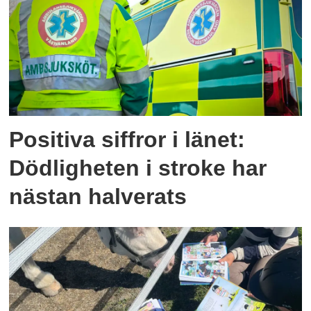
Positiva siffror i länet:
Dödligheten i stroke har
nästan halverats