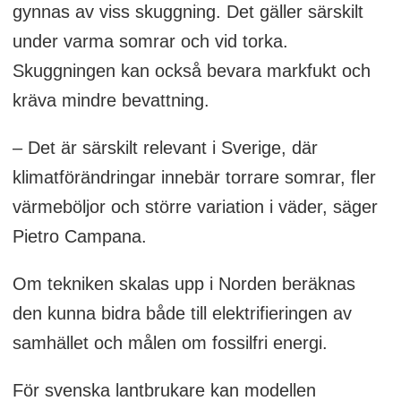
gynnas av viss skuggning. Det gäller särskilt
under varma somrar och vid torka.
Skuggningen kan också bevara markfukt och
kräva mindre bevattning.
– Det är särskilt relevant i Sverige, där
klimatförändringar innebär torrare somrar, fler
värmeböljor och större variation i väder, säger
Pietro Campana.
Om tekniken skalas upp i Norden beräknas
den kunna bidra både till elektrifieringen av
samhället och målen om fossilfri energi.
För svenska lantbrukare kan modellen