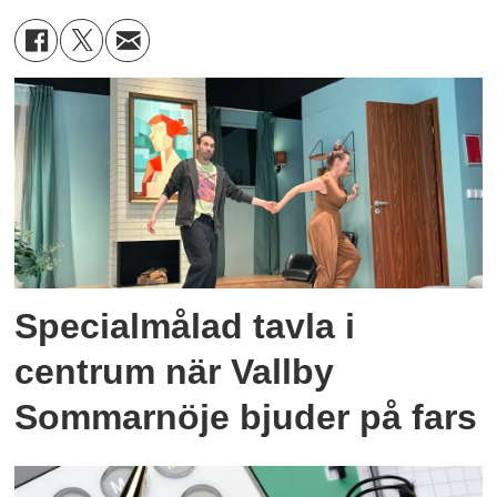
Specialmålad tavla i
centrum när Vallby
Sommarnöje bjuder på fars