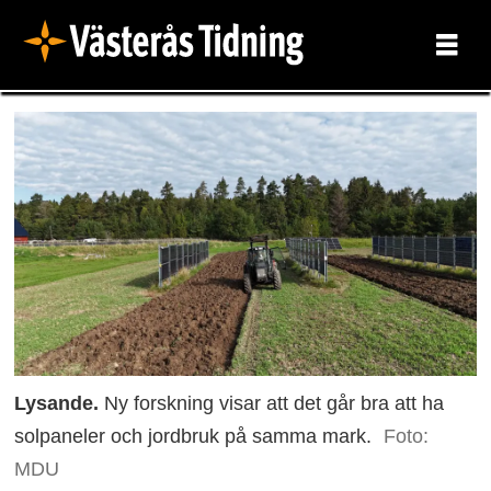
Lysande.
Ny forskning visar att det går bra att ha
solpaneler och jordbruk på samma mark.
Foto:
MDU