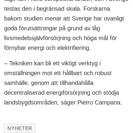
testas den i begränsad skala. Forskarna
bakom studien menar att Sverige har ovanligt
goda förutsättningar på grund av låg
livsmedelssjälvförsörjning och höga mål för
förnybar energi och elektrifiering.
– Tekniken kan bli ett viktigt verktyg i
omställningen mot ett hållbart och robust
samhälle, genom att tillhandahålla
decentraliserad energiförsörjning och stödja
landsbygdsområden, säger Pietro Campana.
NYHETER