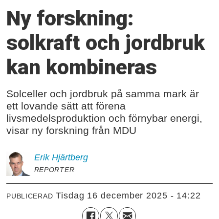
Ny forskning:
solkraft och jordbruk
kan kombineras
Solceller och jordbruk på samma mark är
ett lovande sätt att förena
livsmedelsproduktion och förnybar energi,
visar ny forskning från MDU
Erik
Hjärtberg
REPORTER
tisdag 16 december 2025 - 14:22
PUBLICERAD