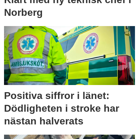
Norberg
Positiva siffror i länet:
Dödligheten i stroke har
nästan halverats