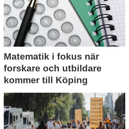
Matematik i fokus när
forskare och utbildare
kommer till Köping