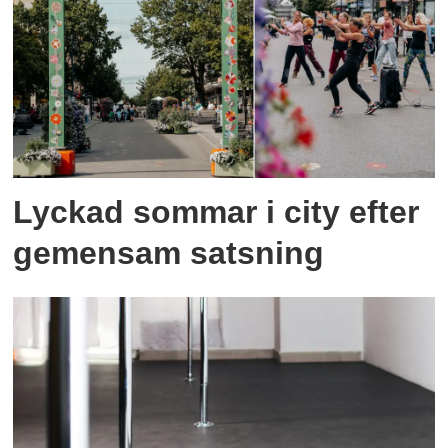
Lyckad sommar i city efter
gemensam satsning