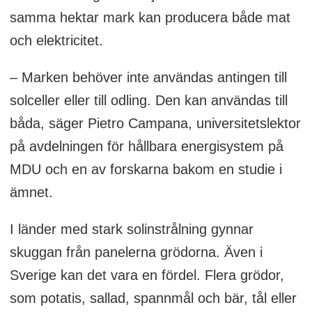
samma hektar mark kan producera både mat
och elektricitet.
– Marken behöver inte användas antingen till
solceller eller till odling. Den kan användas till
båda, säger Pietro Campana, universitetslektor
på avdelningen för hållbara energisystem på
MDU och en av forskarna bakom en studie i
ämnet.
I länder med stark solinstrålning gynnar
skuggan från panelerna grödorna. Även i
Sverige kan det vara en fördel. Flera grödor,
som potatis, sallad, spannmål och bär, tål eller