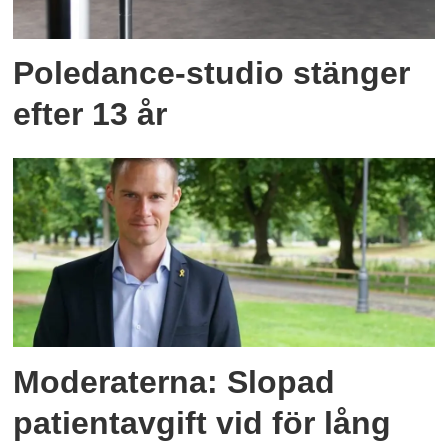
Poledance-studio stänger
efter 13 år
Moderaterna: Slopad
patientavgift vid för lång