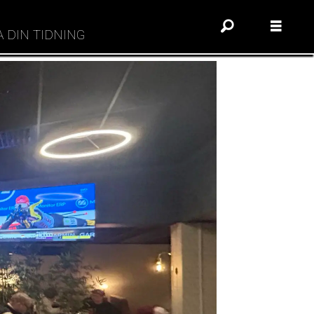
A DIN TIDNING