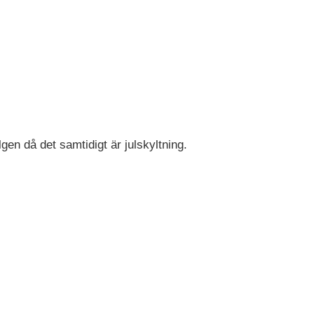
gen då det samtidigt är julskyltning.