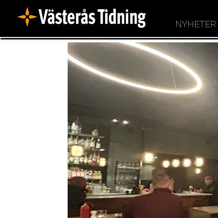
NYHETER