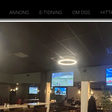
ANNONS
E-TIDNING
OM OSS
HITT