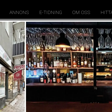
ANNONS
E-TIDNING
OM OSS
HITT