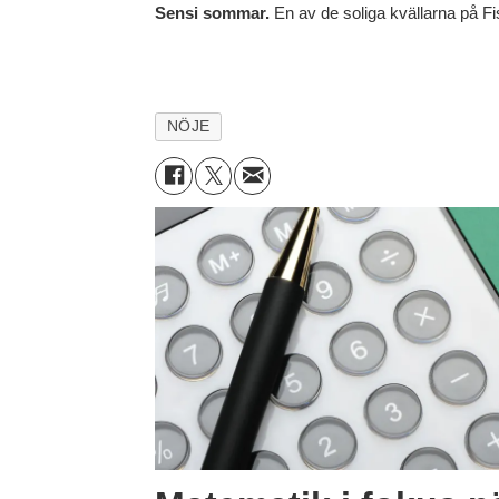
Sensi sommar.
En av de soliga kvällarna på Fi
NÖJE