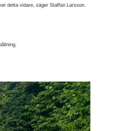
ver detta vidare, säger Staffan Larsson.
ållning.