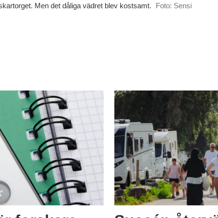
skartorget. Men det dåliga vädret blev kostsamt.
Foto: Sensi