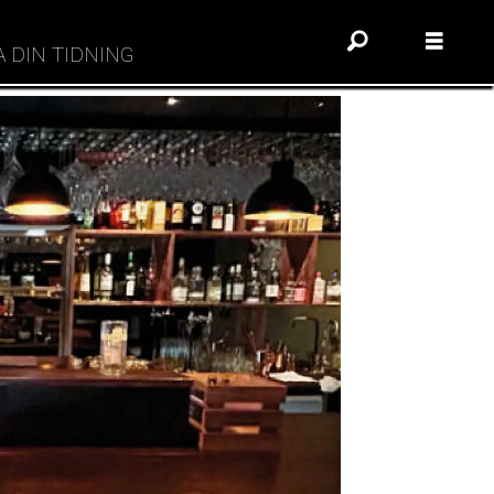
A DIN TIDNING