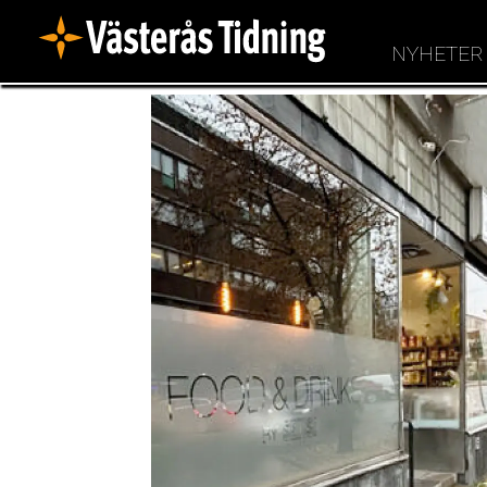
NYHETER