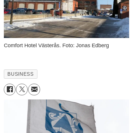
Comfort Hotel Västerås. Foto: Jonas Edberg
BUSINESS