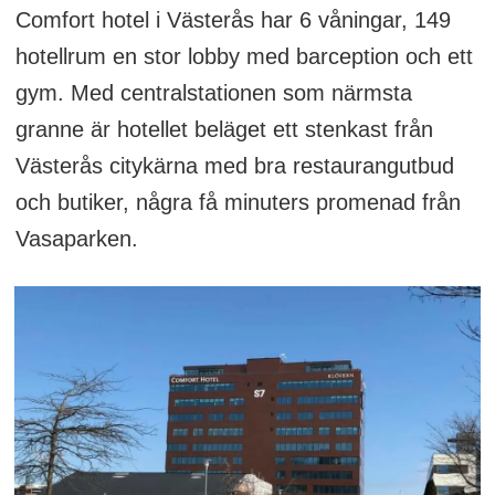
Comfort hotel i Västerås har 6 våningar, 149
hotellrum en stor lobby med barception och ett
gym. Med centralstationen som närmsta
granne är hotellet beläget ett stenkast från
Västerås citykärna med bra restaurangutbud
och butiker, några få minuters promenad från
Vasaparken.