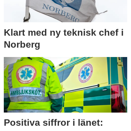
Klart med ny teknisk chef i
Norberg
Positiva siffror i länet: