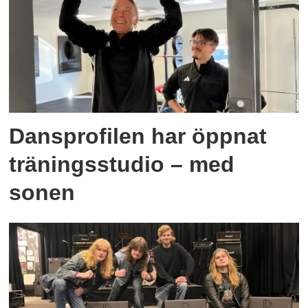
Dansprofilen har öppnat
träningsstudio – med
sonen