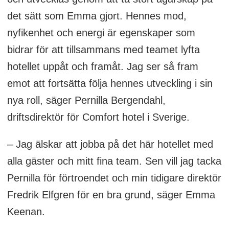
det sätt som Emma gjort. Hennes mod,
nyfikenhet och energi är egenskaper som
bidrar för att tillsammans med teamet lyfta
hotellet uppåt och framåt. Jag ser så fram
emot att fortsätta följa hennes utveckling i sin
nya roll, säger Pernilla Bergendahl,
driftsdirektör för Comfort hotel i Sverige.
– Jag älskar att jobba på det här hotellet med
alla gäster och mitt fina team. Sen vill jag tacka
Pernilla för förtroendet och min tidigare direktör
Fredrik Elfgren för en bra grund, säger Emma
Keenan.