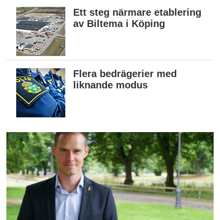
Ett steg närmare etablering
av Biltema i Köping
Flera bedrägerier med
liknande modus