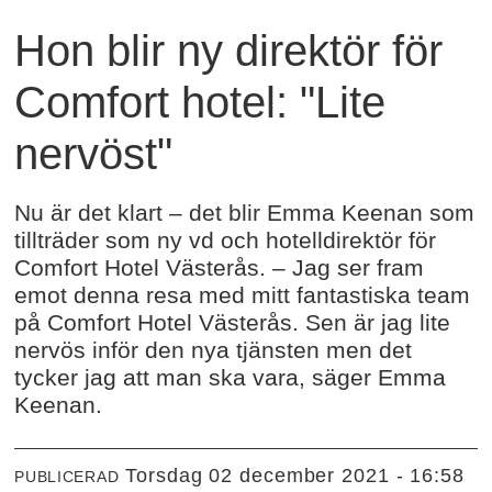
Hon blir ny direktör för
Comfort hotel: "Lite
nervöst"
Nu är det klart – det blir Emma Keenan som
tillträder som ny vd och hotelldirektör för
Comfort Hotel Västerås. – Jag ser fram
emot denna resa med mitt fantastiska team
på Comfort Hotel Västerås. Sen är jag lite
nervös inför den nya tjänsten men det
tycker jag att man ska vara, säger Emma
Keenan.
torsdag 02 december 2021 - 16:58
PUBLICERAD