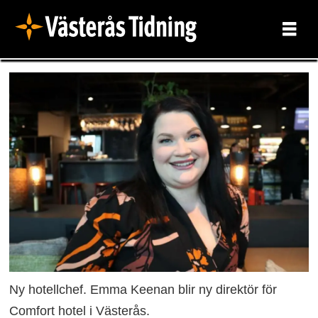
Ny hotellchef. Emma Keenan blir ny direktör för
Comfort hotel i Västerås.