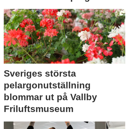
Sveriges största
pelargonutställning
blommar ut på Vallby
Friluftsmuseum