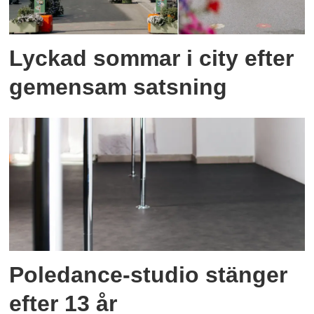
Lyckad sommar i city efter
gemensam satsning
Poledance-studio stänger
efter 13 år