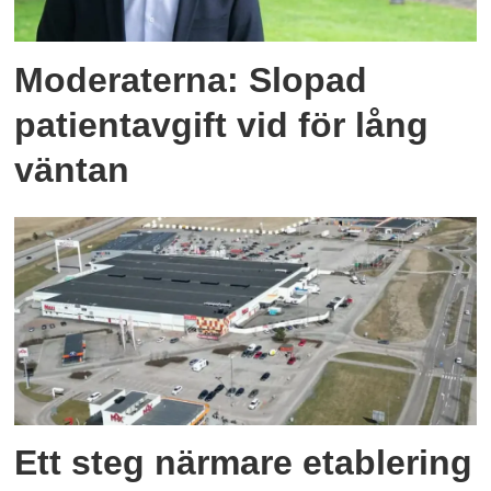
Moderaterna: Slopad
patientavgift vid för lång
väntan
Ett steg närmare etablering