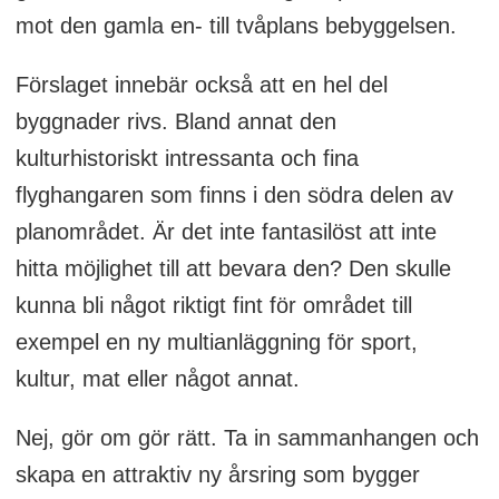
mot den gamla en- till tvåplans bebyggelsen.
Förslaget innebär också att en hel del
byggnader rivs. Bland annat den
kulturhistoriskt intressanta och fina
flyghangaren som finns i den södra delen av
planområdet. Är det inte fantasilöst att inte
hitta möjlighet till att bevara den? Den skulle
kunna bli något riktigt fint för området till
exempel en ny multianläggning för sport,
kultur, mat eller något annat.
Nej, gör om gör rätt. Ta in sammanhangen och
skapa en attraktiv ny årsring som bygger