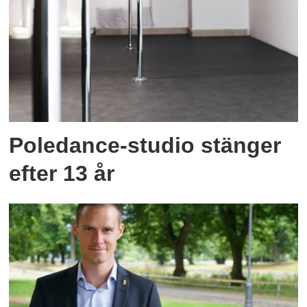
Poledance-studio stänger
efter 13 år