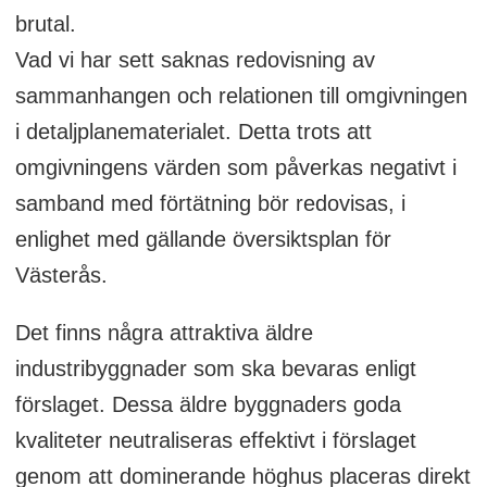
brutal.
Vad vi har sett saknas redovisning av
sammanhangen och relationen till omgivningen
i detaljplanematerialet. Detta trots att
omgivningens värden som påverkas negativt i
samband med förtätning bör redovisas, i
enlighet med gällande översiktsplan för
Västerås.
Det finns några attraktiva äldre
industribyggnader som ska bevaras enligt
förslaget. Dessa äldre byggnaders goda
kvaliteter neutraliseras effektivt i förslaget
genom att dominerande höghus placeras direkt