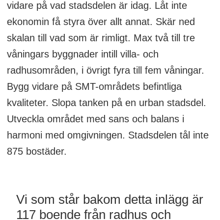
vidare på vad stadsdelen är idag. Låt inte
ekonomin få styra över allt annat. Skär ned
skalan till vad som är rimligt. Max två till tre
våningars byggnader intill villa- och
radhusområden, i övrigt fyra till fem våningar.
Bygg vidare på SMT-områdets befintliga
kvaliteter. Slopa tanken på en urban stadsdel.
Utveckla området med sans och balans i
harmoni med omgivningen. Stadsdelen tål inte
875 bostäder.
Vi som står bakom detta inlägg är
117 boende från radhus och