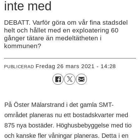
inte med
DEBATT. Varför göra om vår fina stadsdel
helt och hållet med en exploatering 60
gånger tätare än medeltätheten i
kommunen?
fredag 26 mars 2021 - 14:28
PUBLICERAD
På Öster Mälarstrand i det gamla SMT-
området planeras nu ett bostadskvarter med
875 nya bostäder. Höghusbebyggelse med tio
och kanske fler våningar planeras. Detta i en