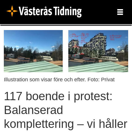
Illustration som visar före och efter. Foto: Privat
117 boende i protest:
Balanserad
komplettering – vi håller