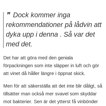
Dock kommer inga
rekommendationer på lådvin att
dyka upp i denna . Så var det
med det.
Det har att göra med den geniala
förpackningen som inte släpper in luft och gör
att vinet då håller längre i öppnat skick.
Men för att säkerställa att det inte blir dåligt, så
tillsätter man också mer svavel som skyddar
mot bakterier. Sen är det ytterst få vinbönder