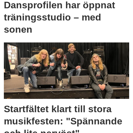
Dansprofilen har öppnat
träningsstudio – med
sonen
Startfältet klart till stora
musikfesten: "Spännande