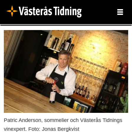
Patric Anderson, sommelier och Västerås Tidnings
vinexpert. Foto: Jonas Bergkvist