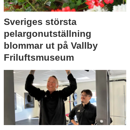
Sveriges största
pelargonutställning
blommar ut på Vallby
Friluftsmuseum