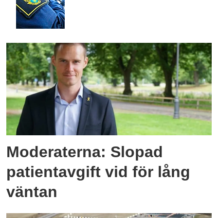
Moderaterna: Slopad
patientavgift vid för lång
väntan