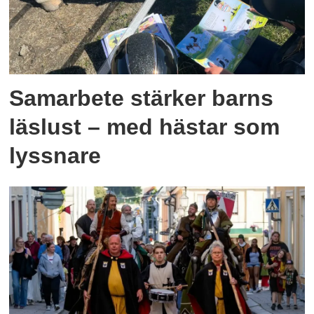
Samarbete stärker barns
läslust – med hästar som
lyssnare