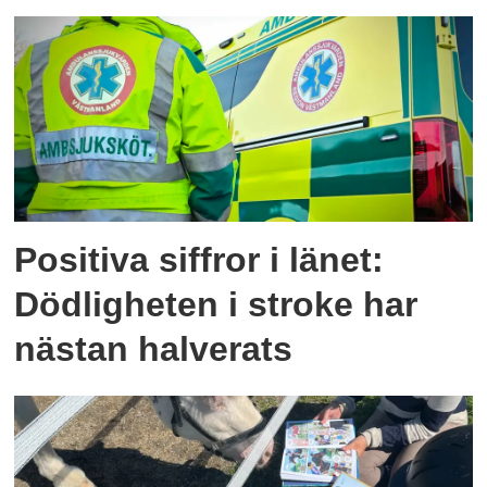
Positiva siffror i länet:
Dödligheten i stroke har
nästan halverats