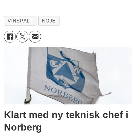
VINSPALT
NÖJE
Klart med ny teknisk chef i
Norberg