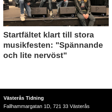
Startfältet klart till stora
musikfesten: "Spännande
och lite nervöst"
Västerås Tidning
Fallhammargatan 1D, 721 33
Västerås