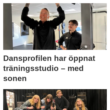
Dansprofilen har öppnat
träningsstudio – med
sonen