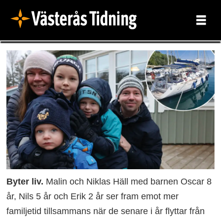
Byter liv.
Malin och Niklas Häll med barnen Oscar 8
år, Nils 5 år och Erik 2 år ser fram emot mer
familjetid tillsammans när de senare i år flyttar från