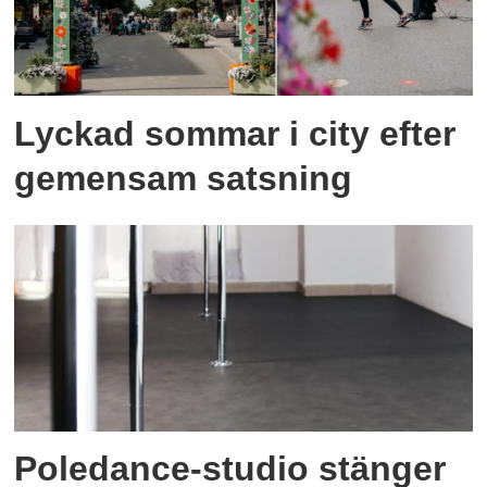
Lyckad sommar i city efter
gemensam satsning
Poledance-studio stänger