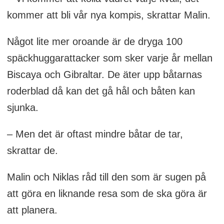
kommer att bli vår nya kompis, skrattar Malin.
Något lite mer oroande är de dryga 100
späckhuggarattacker som sker varje år mellan
Biscaya och Gibraltar. De äter upp båtarnas
roderblad då kan det gå hål och båten kan
sjunka.
– Men det är oftast mindre båtar de tar,
skrattar de.
Malin och Niklas råd till den som är sugen på
att göra en liknande resa som de ska göra är
att planera.