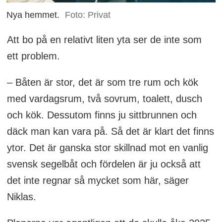
Nya hemmet.
Foto: Privat
Att bo på en relativt liten yta ser de inte som
ett problem.
– Båten är stor, det är som tre rum och kök
med vardagsrum, två sovrum, toalett, dusch
och kök. Dessutom finns ju sittbrunnen och
däck man kan vara på. Så det är klart det finns
ytor. Det är ganska stor skillnad mot en vanlig
svensk segelbåt och fördelen är ju också att
det inte regnar så mycket som här, säger
Niklas.