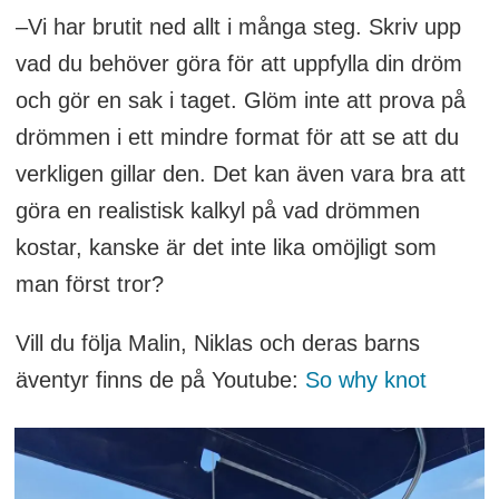
–Vi har brutit ned allt i många steg. Skriv upp
vad du behöver göra för att uppfylla din dröm
och gör en sak i taget. Glöm inte att prova på
drömmen i ett mindre format för att se att du
verkligen gillar den. Det kan även vara bra att
göra en realistisk kalkyl på vad drömmen
kostar, kanske är det inte lika omöjligt som
man först tror?
Vill du följa Malin, Niklas och deras barns
äventyr finns de på Youtube:
So why knot