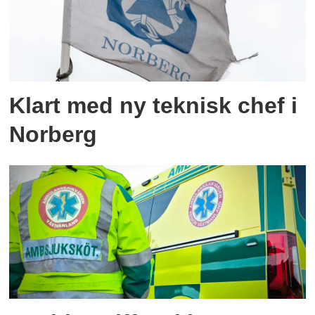
Klart med ny teknisk chef i
Norberg