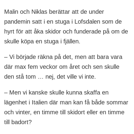
Malin och Niklas berättar att de under
pandemin satt i en stuga i Lofsdalen som de
hyrt för att åka skidor och funderade på om de
skulle köpa en stuga i fjällen.
– Vi började räkna på det, men att bara vara
där max fem veckor om året och sen skulle
den stå tom … nej, det ville vi inte.
– Men vi kanske skulle kunna skaffa en
lägenhet i Italien där man kan få både sommar
och vinter, en timme till skidort eller en timme
till badort?