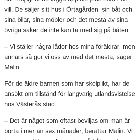
vill. De säljer sitt hus i Örtagården, sin båt och
sina bilar, sina möbler och det mesta av sina
övriga saker de inte kan ta med sig på båten.
– Vi ställer några lådor hos mina föräldrar, men
annars så gör vi oss av med det mesta, säger
Malin.
För de äldre barnen som har skolplikt, har de
ansökt om tillstånd för långvarig utlandsvistelse
hos Västerås stad.
– Det är något som oftast beviljas om man är
borta i mer än sex månader, berättar Malin. Vi