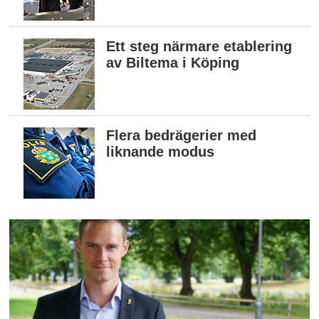
Ett steg närmare etablering
av Biltema i Köping
Flera bedrägerier med
liknande modus