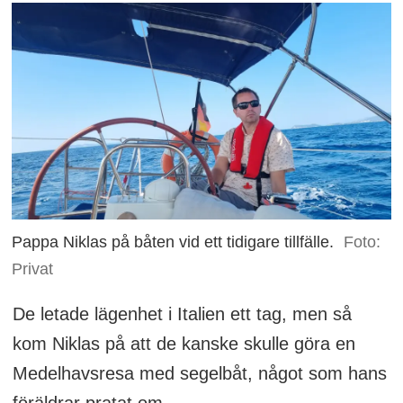
Pappa Niklas på båten vid ett tidigare tillfälle.
Foto:
Privat
De letade lägenhet i Italien ett tag, men så
kom Niklas på att de kanske skulle göra en
Medelhavsresa med segelbåt, något som hans