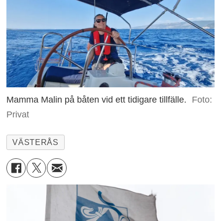
Mamma Malin på båten vid ett tidigare tillfälle.
Foto:
Privat
VÄSTERÅS