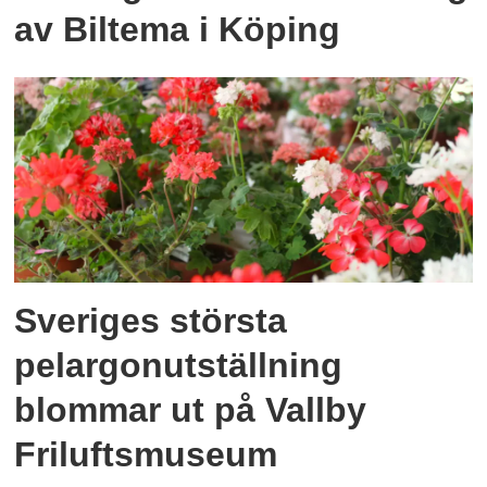
av Biltema i Köping
Sveriges största
pelargonutställning
blommar ut på Vallby
Friluftsmuseum