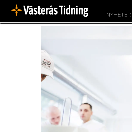
NYHETER