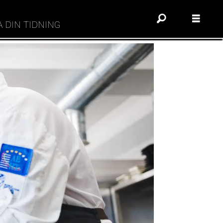
A DIN TIDNING