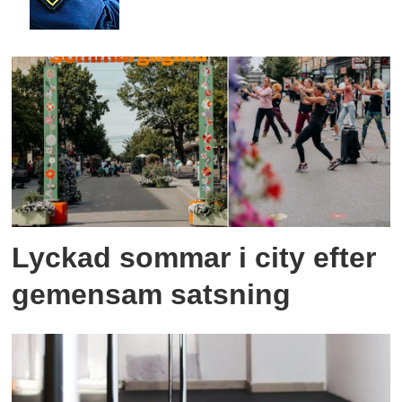
Lyckad sommar i city efter
gemensam satsning