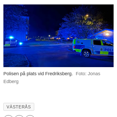
Polisen på plats vid Fredriksberg.
Foto: Jonas
Edberg
VÄSTERÅS