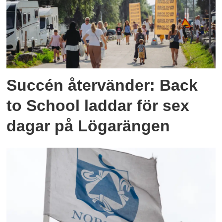
Succén återvänder: Back
to School laddar för sex
dagar på Lögarängen