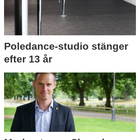
Poledance-studio stänger
efter 13 år