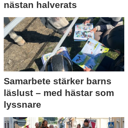
nästan halverats
Samarbete stärker barns
läslust – med hästar som
lyssnare