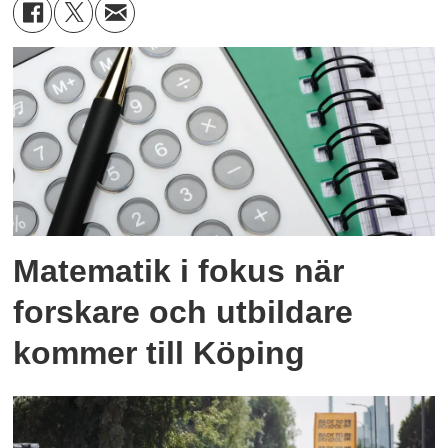
Matematik i fokus när
forskare och utbildare
kommer till Köping