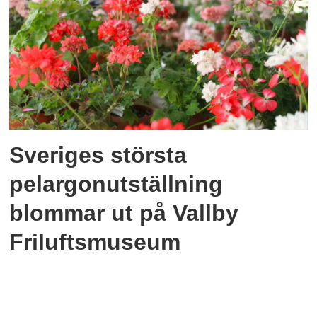
Sveriges största
pelargonutställning
blommar ut på Vallby
Friluftsmuseum