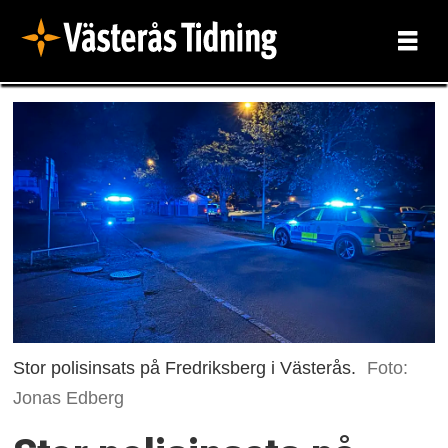
Stor polisinsats på Fredriksberg i Västerås.
Foto:
Jonas Edberg