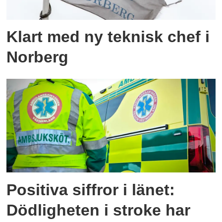
Klart med ny teknisk chef i
Norberg
Positiva siffror i länet:
Dödligheten i stroke har