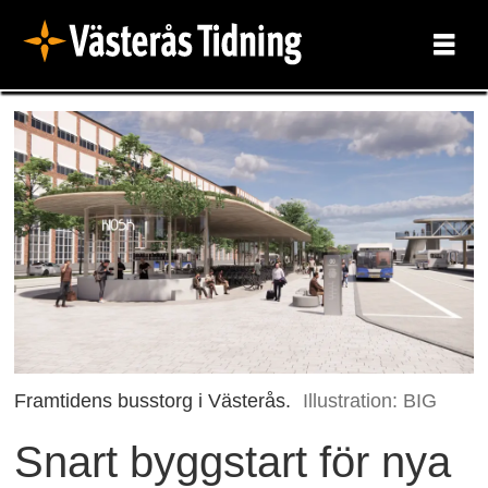
Framtidens busstorg i Västerås.
Illustration: BIG
Snart byggstart för nya