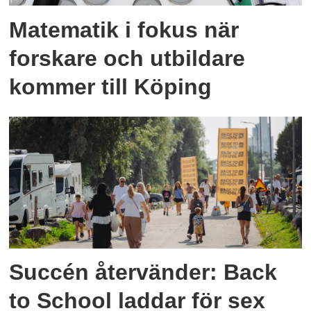
Matematik i fokus när
forskare och utbildare
kommer till Köping
Succén återvänder: Back
to School laddar för sex