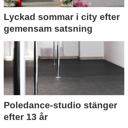
Lyckad sommar i city efter
gemensam satsning
Poledance-studio stänger
efter 13 år