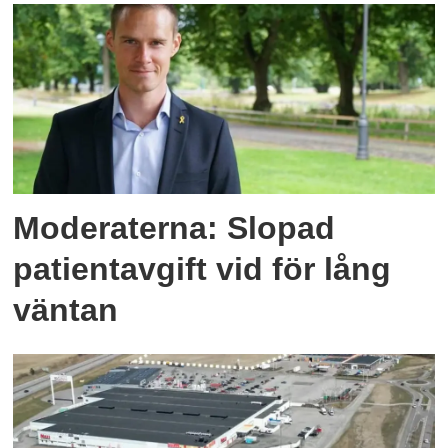
Moderaterna: Slopad
patientavgift vid för lång
väntan