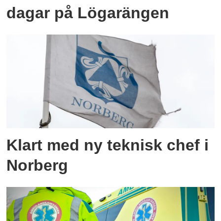
dagar på Lögarängen
Klart med ny teknisk chef i
Norberg