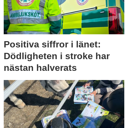
Positiva siffror i länet:
Dödligheten i stroke har
nästan halverats