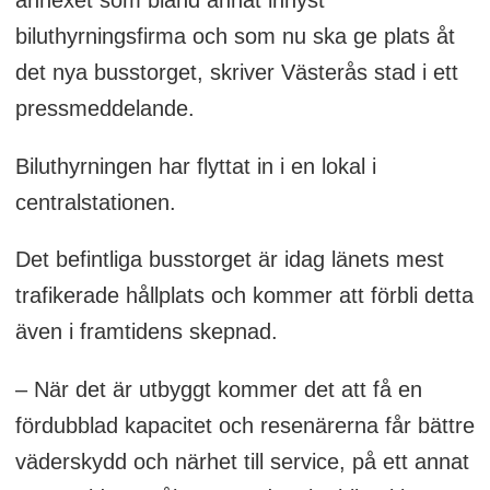
biluthyrningsfirma och som nu ska ge plats åt
det nya busstorget, skriver Västerås stad i ett
pressmeddelande.
Biluthyrningen har flyttat in i en lokal i
centralstationen.
Det befintliga busstorget är idag länets mest
trafikerade hållplats och kommer att förbli detta
även i framtidens skepnad.
– När det är utbyggt kommer det att få en
fördubblad kapacitet och resenärerna får bättre
väderskydd och närhet till service, på ett annat