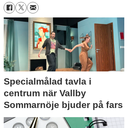
Specialmålad tavla i
centrum när Vallby
Sommarnöje bjuder på fars