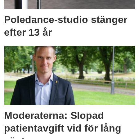
Poledance-studio stänger
efter 13 år
Moderaterna: Slopad
patientavgift vid för lång