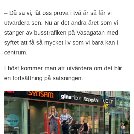
– Då sa vi, låt oss prova i två år så får vi
utvärdera sen. Nu är det andra året som vi
stänger av busstrafiken på Vasagatan med
syftet att få så mycket liv som vi bara kan i
centrum.
I höst kommer man att utvärdera om det blir
en fortsättning på satsningen.