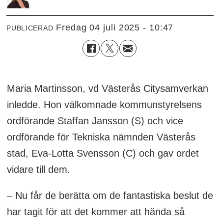
fredag 04 juli 2025 - 10:47
PUBLICERAD
Maria Martinsson, vd Västerås Citysamverkan
inledde. Hon välkomnade kommunstyrelsens
ordförande Staffan Jansson (S) och vice
ordförande för Tekniska nämnden Västerås
stad, Eva-Lotta Svensson (C) och gav ordet
vidare till dem.
– Nu får de berätta om de fantastiska beslut de
har tagit för att det kommer att hända så