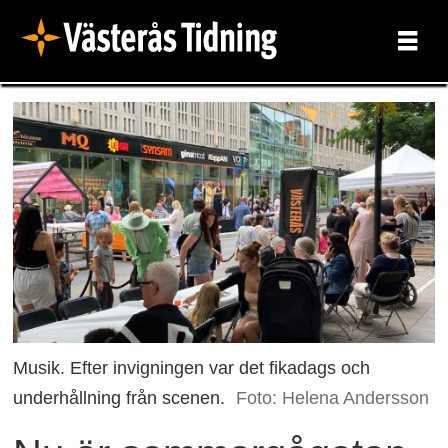
Musik. Efter invigningen var det fikadags och
underhållning från scenen.
Foto: Helena Andersson