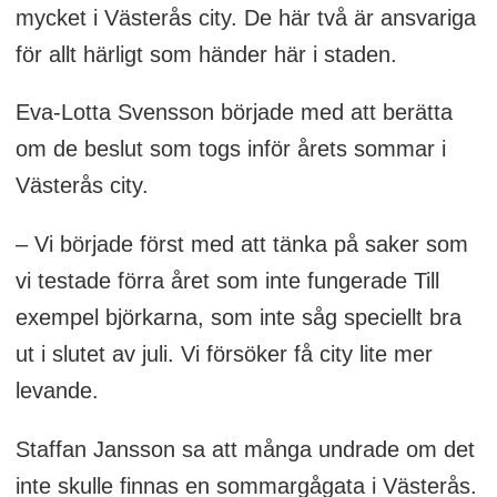
mycket i Västerås city. De här två är ansvariga
för allt härligt som händer här i staden.
Eva-Lotta Svensson började med att berätta
om de beslut som togs inför årets sommar i
Västerås city.
– Vi började först med att tänka på saker som
vi testade förra året som inte fungerade Till
exempel björkarna, som inte såg speciellt bra
ut i slutet av juli. Vi försöker få city lite mer
levande.
Staffan Jansson sa att många undrade om det
inte skulle finnas en sommargågata i Västerås.