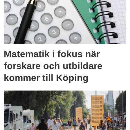
Matematik i fokus när
forskare och utbildare
kommer till Köping