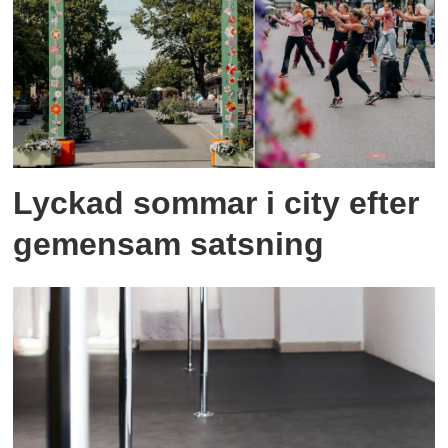
Lyckad sommar i city efter
gemensam satsning