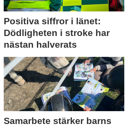
Positiva siffror i länet:
Dödligheten i stroke har
nästan halverats
Samarbete stärker barns