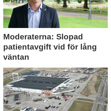
Moderaterna: Slopad
patientavgift vid för lång
väntan