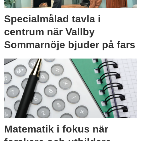
Specialmålad tavla i
centrum när Vallby
Sommarnöje bjuder på fars
Matematik i fokus när