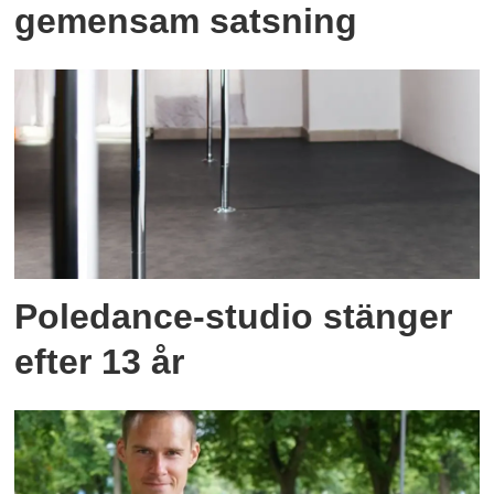
gemensam satsning
Poledance-studio stänger
efter 13 år