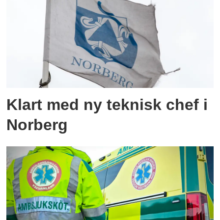
Klart med ny teknisk chef i
Norberg