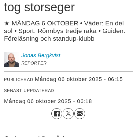
tog storseger
★ MÅNDAG 6 OKTOBER • Väder: En del
sol • Sport: Rönnbys tredje raka • Guiden:
Föreläsning och standup-klubb
Jonas
Bergkvist
REPORTER
måndag 06 oktober 2025 - 06:15
PUBLICERAD
SENAST UPPDATERAD
måndag 06 oktober 2025 - 06:18