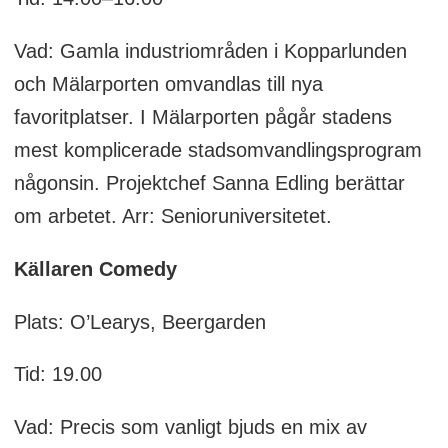
Vad: Gamla industriområden i Kopparlunden
och Mälarporten omvandlas till nya
favoritplatser. I Mälarporten pågår stadens
mest komplicerade stadsomvandlingsprogram
någonsin. Projektchef Sanna Edling berättar
om arbetet. Arr: Senioruniversitetet.
Källaren Comedy
Plats: O’Learys, Beergarden
Tid: 19.00
Vad: Precis som vanligt bjuds en mix av