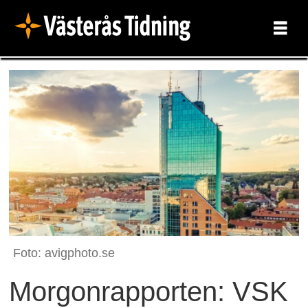
Foto: avigphoto.se
Morgonrapporten: VSK