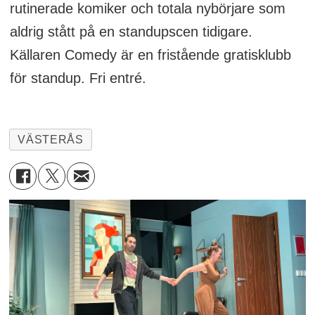
rutinerade komiker och totala nybörjare som
aldrig stått på en standupscen tidigare.
Källaren Comedy är en fristående gratisklubb
för standup. Fri entré.
VÄSTERÅS