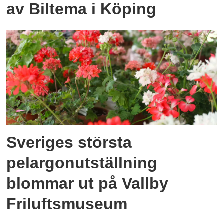
av Biltema i Köping
Sveriges största
pelargonutställning
blommar ut på Vallby
Friluftsmuseum