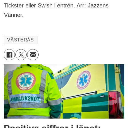
Tickster eller Swish i entrén. Arr: Jazzens
Vänner.
VÄSTERÅS