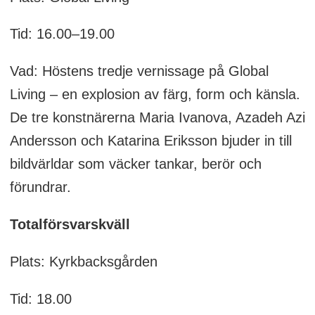
Tid: 16.00–19.00
Vad: Höstens tredje vernissage på Global
Living – en explosion av färg, form och känsla.
De tre konstnärerna Maria Ivanova, Azadeh Azi
Andersson och Katarina Eriksson bjuder in till
bildvärldar som väcker tankar, berör och
förundrar.
Totalförsvarskväll
Plats: Kyrkbacksgården
Tid: 18.00