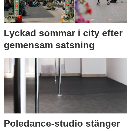
Lyckad sommar i city efter
gemensam satsning
Poledance-studio stänger