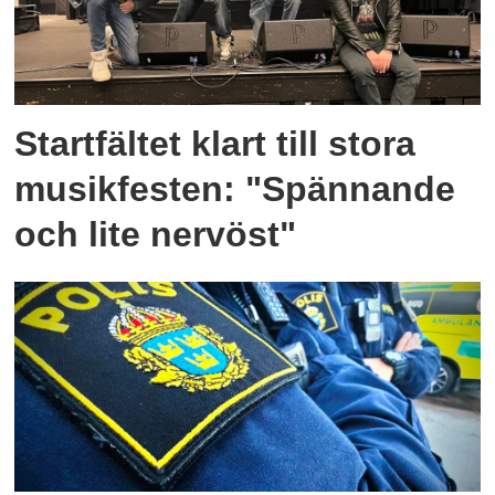
Startfältet klart till stora
musikfesten: "Spännande
och lite nervöst"