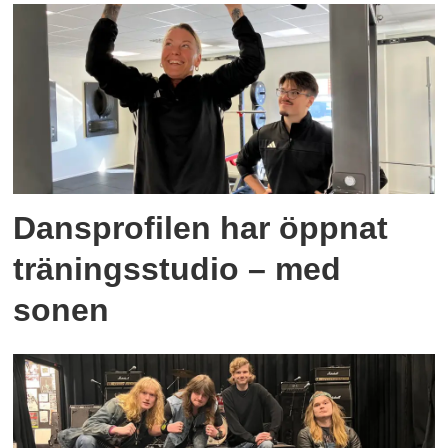
Dansprofilen har öppnat
träningsstudio – med
sonen