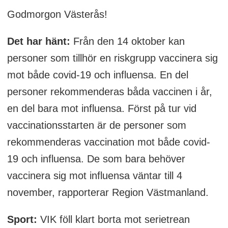
Godmorgon Västerås!
Det har hänt:
Från den 14 oktober kan
personer som tillhör en riskgrupp vaccinera sig
mot både covid-19 och influensa. En del
personer rekommenderas båda vaccinen i år,
en del bara mot influensa. Först på tur vid
vaccinationsstarten är de personer som
rekommenderas vaccination mot både covid-
19 och influensa. De som bara behöver
vaccinera sig mot influensa väntar till 4
november, rapporterar Region Västmanland.
Sport:
VIK föll klart borta mot serietrean