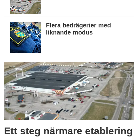
Flera bedrägerier med
liknande modus
Ett steg närmare etablering