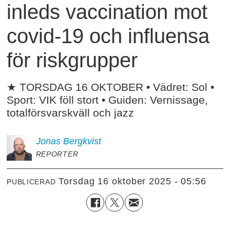
inleds vaccination mot
covid-19 och influensa
för riskgrupper
★ TORSDAG 16 OKTOBER • Vädret: Sol •
Sport: VIK föll stort • Guiden: Vernissage,
totalförsvarskväll och jazz
Jonas
Bergkvist
REPORTER
torsdag 16 oktober 2025 - 05:56
PUBLICERAD