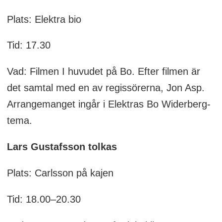
Plats: Elektra bio
Tid: 17.30
Vad: Filmen I huvudet på Bo. Efter filmen är
det samtal med en av regissörerna, Jon Asp.
Arrangemanget ingår i Elektras Bo Widerberg-
tema.
Lars Gustafsson tolkas
Plats: Carlsson på kajen
Tid: 18.00–20.30