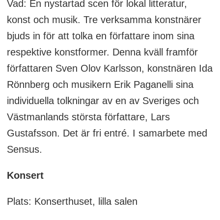
Vad: En nystartad scen för lokal litteratur,
konst och musik. Tre verksamma konstnärer
bjuds in för att tolka en författare inom sina
respektive konstformer. Denna kväll framför
författaren Sven Olov Karlsson, konstnären Ida
Rönnberg och musikern Erik Paganelli sina
individuella tolkningar av en av Sveriges och
Västmanlands största författare, Lars
Gustafsson. Det är fri entré. I samarbete med
Sensus.
Konsert
Plats: Konserthuset, lilla salen