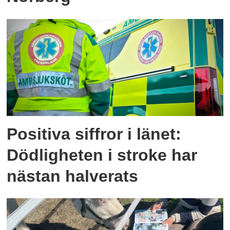
Positiva siffror i länet:
Dödligheten i stroke har
nästan halverats