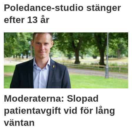
Poledance-studio stänger
efter 13 år
Moderaterna: Slopad
patientavgift vid för lång
väntan