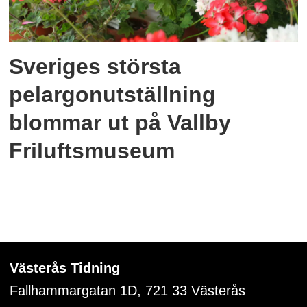
Sveriges största
pelargonutställning
blommar ut på Vallby
Friluftsmuseum
Västerås Tidning
Fallhammargatan 1D, 721 33
Västerås