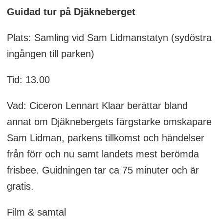
Guidad tur på Djäkneberget
Plats: Samling vid Sam Lidmanstatyn (sydöstra
ingången till parken)
Tid: 13.00
Vad: Ciceron Lennart Klaar berättar bland
annat om Djäknebergets färgstarke omskapare
Sam Lidman, parkens tillkomst och händelser
från förr och nu samt landets mest berömda
frisbee. Guidningen tar ca 75 minuter och är
gratis.
Film & samtal