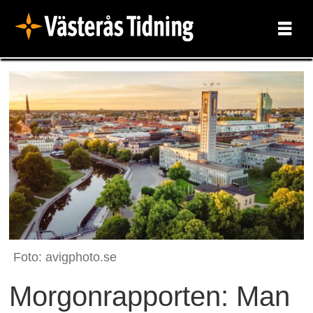
Foto: avigphoto.se
Morgonrapporten: Man