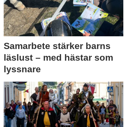
Samarbete stärker barns
läslust – med hästar som
lyssnare