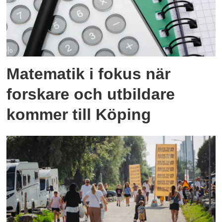
Matematik i fokus när
forskare och utbildare
kommer till Köping