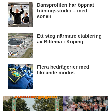
Dansprofilen har öppnat
träningsstudio – med
sonen
Ett steg närmare etablering
av Biltema i Köping
Flera bedrägerier med
liknande modus