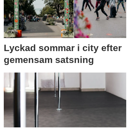
Lyckad sommar i city efter
gemensam satsning