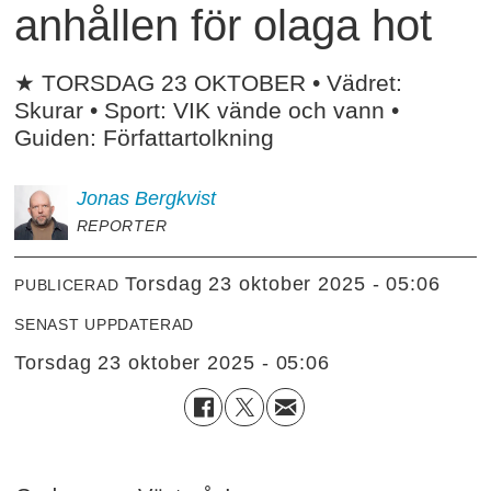
anhållen för olaga hot
★ TORSDAG 23 OKTOBER • Vädret:
Skurar • Sport: VIK vände och vann •
Guiden: Författartolkning
Jonas
Bergkvist
REPORTER
torsdag 23 oktober 2025 - 05:06
PUBLICERAD
SENAST UPPDATERAD
torsdag 23 oktober 2025 - 05:06