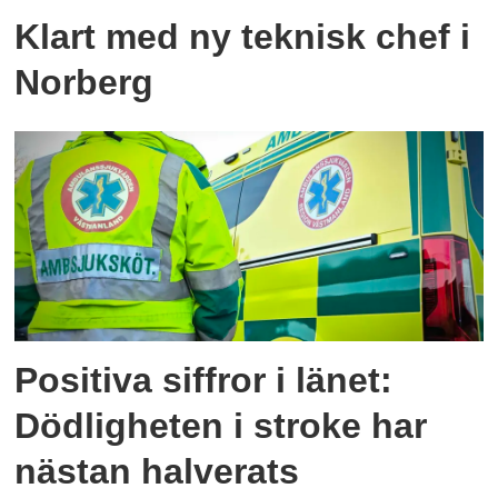
Klart med ny teknisk chef i
Norberg
Positiva siffror i länet:
Dödligheten i stroke har
nästan halverats