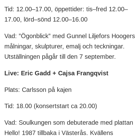
Tid: 12.00–17.00, öppettider: tis–fred 12.00–
17.00, lörd–sönd 12.00–16.00
Vad: ”Ögonblick” med Gunnel Liljefors Hoogers
målningar, skulpturer, emalj och teckningar.
Utställningen pågår till den 7 september.
Live: Eric Gadd + Cajsa Frangqvist
Plats: Carlsson på kajen
Tid: 18.00 (konsertstart ca 20.00)
Vad: Soulkungen som debuterade med plattan
Hello! 1987 tillbaka i Västerås. Kvällens