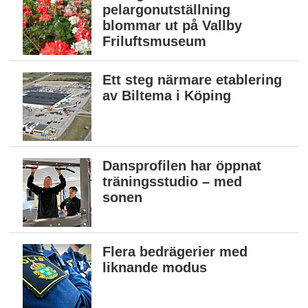
pelargonutställning
blommar ut på Vallby
Friluftsmuseum
Ett steg närmare etablering
av Biltema i Köping
Dansprofilen har öppnat
träningsstudio – med
sonen
Flera bedrägerier med
liknande modus