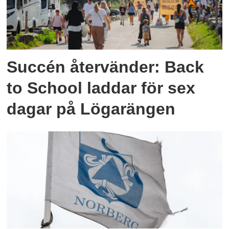
Succén återvänder: Back
to School laddar för sex
dagar på Lögarängen