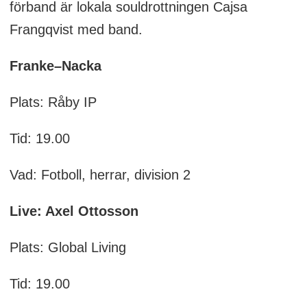
förband är lokala souldrottningen Cajsa
Frangqvist med band.
Franke–Nacka
Plats: Råby IP
Tid: 19.00
Vad: Fotboll, herrar, division 2
Live: Axel Ottosson
Plats: Global Living
Tid: 19.00