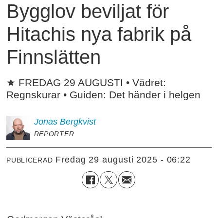
Bygglov beviljat för
Hitachis nya fabrik på
Finnslätten
★ FREDAG 29 AUGUSTI • Vädret:
Regnskurar • Guiden: Det händer i helgen
Jonas
Bergkvist
REPORTER
fredag 29 augusti 2025 - 06:22
PUBLICERAD