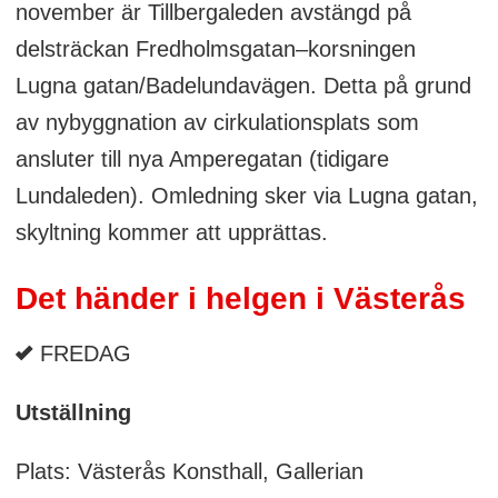
november är Tillbergaleden avstängd på
delsträckan Fredholmsgatan–korsningen
Lugna gatan/Badelundavägen. Detta på grund
av nybyggnation av cirkulationsplats som
ansluter till nya Amperegatan (tidigare
Lundaleden). Omledning sker via Lugna gatan,
skyltning kommer att upprättas.
Det händer i helgen i Västerås
FREDAG
Utställning
Plats: Västerås Konsthall, Gallerian