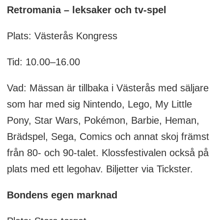
Retromania – leksaker och tv-spel
Plats: Västerås Kongress
Tid: 10.00–16.00
Vad: Mässan är tillbaka i Västerås med säljare
som har med sig Nintendo, Lego, My Little
Pony, Star Wars, Pokémon, Barbie, Heman,
Brädspel, Sega, Comics och annat skoj främst
från 80- och 90-talet. Klossfestivalen också på
plats med ett legohav. Biljetter via Tickster.
Bondens egen marknad