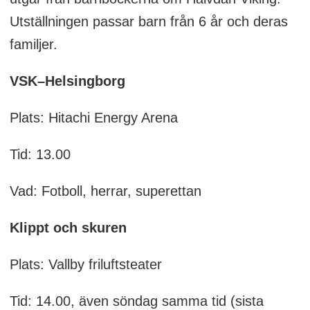
Utställningen passar barn från 6 år och deras
familjer.
VSK–Helsingborg
Plats: Hitachi Energy Arena
Tid: 13.00
Vad: Fotboll, herrar, superettan
Klippt och skuren
Plats: Vallby friluftsteater
Tid: 14.00, även söndag samma tid (sista