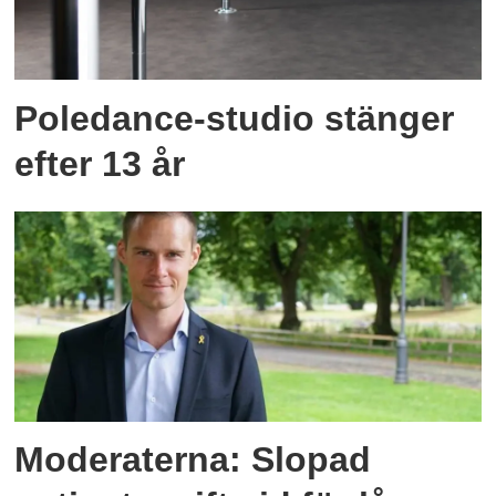
Poledance-studio stänger
efter 13 år
Moderaterna: Slopad