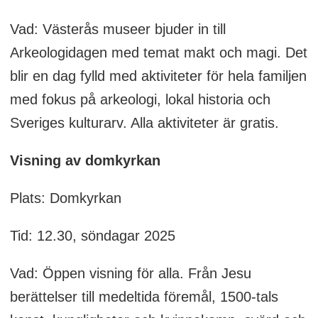
Vad: Västerås museer bjuder in till
Arkeologidagen med temat makt och magi. Det
blir en dag fylld med aktiviteter för hela familjen
med fokus på arkeologi, lokal historia och
Sveriges kulturarv. Alla aktiviteter är gratis.
Visning av domkyrkan
Plats: Domkyrkan
Tid: 12.30, söndagar 2025
Vad: Öppen visning för alla. Från Jesu
berättelser till medeltida föremål, 1500-tals