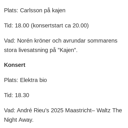
Plats: Carlsson på kajen
Tid: 18.00 (konsertstart ca 20.00)
Vad: Norén kröner och avrundar sommarens
stora livesatsning på ”Kajen”.
Konsert
Plats: Elektra bio
Tid: 18.30
Vad: André Rieu’s 2025 Maastricht– Waltz The
Night Away.