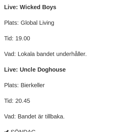
Live: Wicked Boys
Plats: Global Living
Tid: 19.00
Vad: Lokala bandet underhåller.
Live: Uncle Doghouse
Plats: Bierkeller
Tid: 20.45
Vad: Bandet är tillbaka.
SÖNDAG