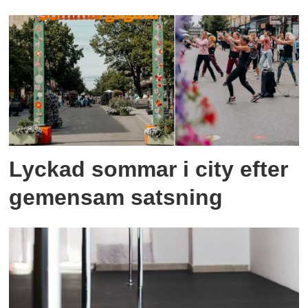
Lyckad sommar i city efter
gemensam satsning