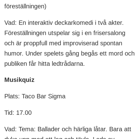
föreställningen)
Vad: En interaktiv deckarkomedi i två akter.
Föreställningen utspelar sig i en frisersalong
och är proppfull med improviserad spontan
humor. Under spelets gång begås ett mord och
publiken får hitta ledtrådarna.
Musikquiz
Plats: Taco Bar Sigma
Tid: 17.00
Vad: Tema: Ballader och härliga låtar. Bara att