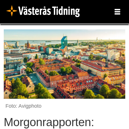
Foto: Avigphoto
Morgonrapporten: