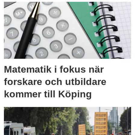
Matematik i fokus när
forskare och utbildare
kommer till Köping