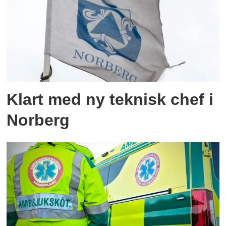
Klart med ny teknisk chef i
Norberg