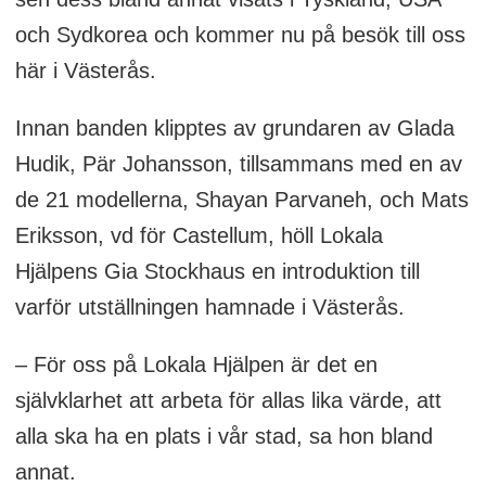
och Sydkorea och kommer nu på besök till oss
här i Västerås.
Innan banden klipptes av grundaren av Glada
Hudik, Pär Johansson, tillsammans med en av
de 21 modellerna, Shayan Parvaneh, och Mats
Eriksson, vd för Castellum, höll Lokala
Hjälpens Gia Stockhaus en introduktion till
varför utställningen hamnade i Västerås.
– För oss på Lokala Hjälpen är det en
självklarhet att arbeta för allas lika värde, att
alla ska ha en plats i vår stad, sa hon bland
annat.