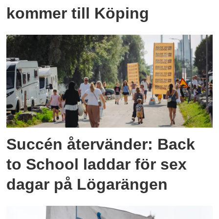
kommer till Köping
Succén återvänder: Back
to School laddar för sex
dagar på Lögarängen