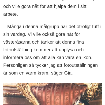
och ville göra nåt för att hjälpa dem i sitt
arbete.
– Många i denna målgrupp har det otroligt tuff i
sin vardag. Vi ville också göra nåt för
västeråsarna och tänker att denna fina
fotoutställning kommer att upplysa och
informera oss om att alla kan vara en ikon.
Personligen så tycker jag att fotoutställningen
är som en varm kram, säger Gia.