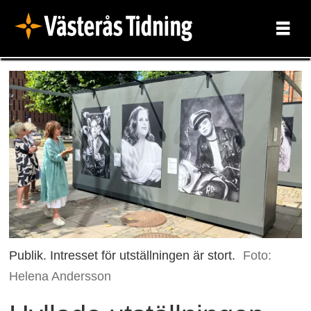
Publik. Intresset för utställningen är stort.
Foto:
Helena Andersson