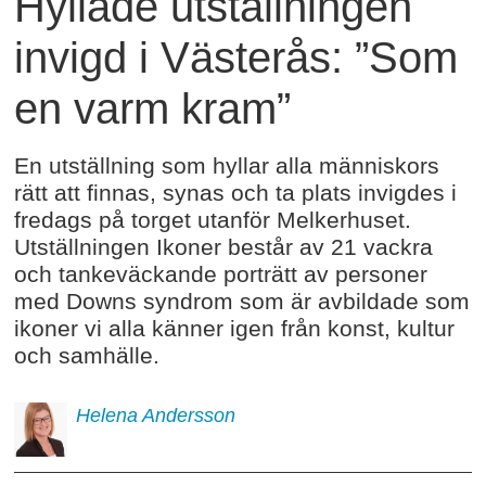
Hyllade utställningen
invigd i Västerås: ”Som
en varm kram”
En utställning som hyllar alla människors
rätt att finnas, synas och ta plats invigdes i
fredags på torget utanför Melkerhuset.
Utställningen Ikoner består av 21 vackra
och tankeväckande porträtt av personer
med Downs syndrom som är avbildade som
ikoner vi alla känner igen från konst, kultur
och samhälle.
Helena
Andersson