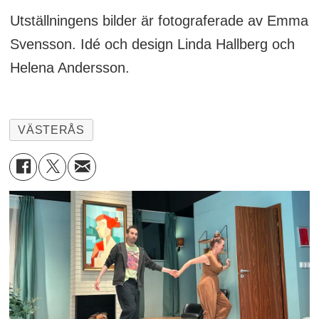
Utställningens bilder är fotograferade av Emma
Svensson. Idé och design Linda Hallberg och
Helena Andersson.
VÄSTERÅS