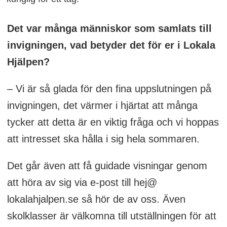
Det var många människor som samlats till
invigningen, vad betyder det för er i Lokala
Hjälpen?
– Vi är så glada för den fina uppslutningen på
invigningen, det värmer i hjärtat att många
tycker att detta är en viktig fråga och vi hoppas
att intresset ska hålla i sig hela sommaren.
Det går även att få guidade visningar genom
att höra av sig via e-post till hej@
lokalahjalpen.se så hör de av oss. Även
skolklasser är välkomna till utställningen för att