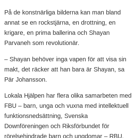
På de konstnärliga bilderna kan man bland
annat se en rockstjärna, en drottning, en
krigare, en prima ballerina och Shayan
Parvaneh som revolutionär.
– Shayan behöver inga vapen för att visa sin
makt, det räcker att han bara är Shayan, sa
Pär Johansson.
Lokala Hjälpen har flera olika samarbeten med
FBU – barn, unga och vuxna med intellektuell
funktionsnedsättning, Svenska
Downföreningen och Riksförbundet för
rörelsehindrade barn och ungdomar – RBU,