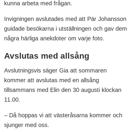
kunna arbeta med frågan.
Invigningen avslutades med att Pär Johansson
guidade besökarna i utställningen och gav dem
några härliga anekdoter om varje foto.
Avslutas med allsång
Avslutningsvis säger Gia att sommaren
kommer att avslutas med en allsång
tillsammans med Elin den 30 augusti klockan
11.00.
– Då hoppas vi att västeråsarna kommer och
sjunger med oss.