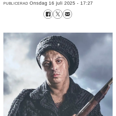
onsdag 16 juli 2025 - 17:27
PUBLICERAD