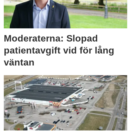
Moderaterna: Slopad
patientavgift vid för lång
väntan