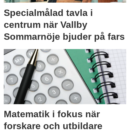
Specialmålad tavla i
centrum när Vallby
Sommarnöje bjuder på fars
Matematik i fokus när
forskare och utbildare