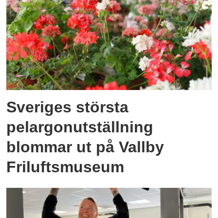
Sveriges största
pelargonutställning
blommar ut på Vallby
Friluftsmuseum