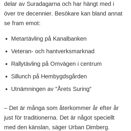
delar av Suradagarna och har hängt med i
över tre decennier. Besökare kan bland annat
se fram emot:
Metartävling på Kanalbanken
Veteran- och hantverksmarknad
Rallytävling på Omvägen i centrum
Sillunch på Hembygdsgården
Utnämningen av ”Årets Suring”
– Det är många som återkommer år efter år
just för traditionerna. Det är något speciellt
med den känslan, säger Urban Dimberg.