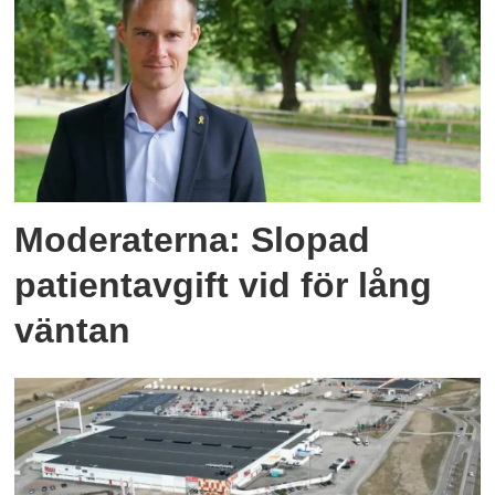
Moderaterna: Slopad
patientavgift vid för lång
väntan