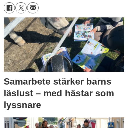
Samarbete stärker barns
läslust – med hästar som
lyssnare