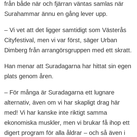
från både när och fjärran väntas samlas när
Surahammar ännu en gång lever upp.
– Vi vet att det ligger samtidigt som Västerås
Cityfestival, men vi var först, säger Urban
Dimberg från arrangörsgruppen med ett skratt.
Han menar att Suradagarna har hittat sin egen
plats genom åren.
– För många är Suradagarna ett lugnare
alternativ, även om vi har skapligt drag här
med! Vi har kanske inte riktigt samma
ekonomiska muskler, men vi brukar få ihop ett
digert program för alla åldrar – och så även i