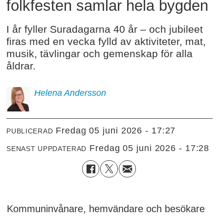
folkfesten samlar hela bygden
I år fyller Suradagarna 40 år – och jubileet
firas med en vecka fylld av aktiviteter, mat,
musik, tävlingar och gemenskap för alla
åldrar.
Helena
Andersson
fredag 05 juni 2026 - 17:27
PUBLICERAD
fredag 05 juni 2026 - 17:28
SENAST UPPDATERAD
Kommuninvånare, hemvändare och besökare