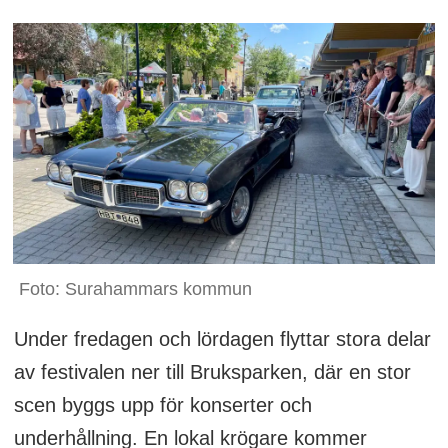
Foto: Surahammars kommun
Under fredagen och lördagen flyttar stora delar
av festivalen ner till Bruksparken, där en stor
scen byggs upp för konserter och
underhållning. En lokal krögare kommer