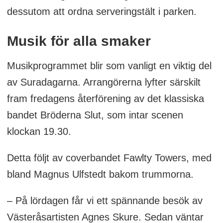
dessutom att ordna serveringstält i parken.
Musik för alla smaker
Musikprogrammet blir som vanligt en viktig del
av Suradagarna. Arrangörerna lyfter särskilt
fram fredagens återförening av det klassiska
bandet Bröderna Slut, som intar scenen
klockan 19.30.
Detta följt av coverbandet Fawlty Towers, med
bland Magnus Ulfstedt bakom trummorna.
– På lördagen får vi ett spännande besök av
Västeråsartisten Agnes Skure. Sedan väntar