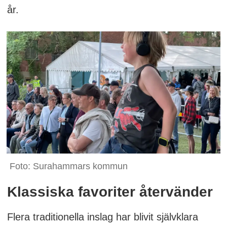
år.
Foto: Surahammars kommun
Klassiska favoriter återvänder
Flera traditionella inslag har blivit självklara