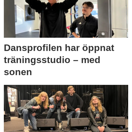
Dansprofilen har öppnat
träningsstudio – med
sonen