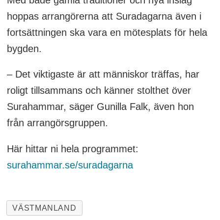
hoppas arrangörerna att Suradagarna även i
fortsättningen ska vara en mötesplats för hela
bygden.
– Det viktigaste är att människor träffas, har
roligt tillsammans och känner stolthet över
Surahammar, säger Gunilla Falk, även hon
från arrangörsgruppen.
Här hittar ni hela programmet
:
surahammar.se/suradagarna
VÄSTMANLAND