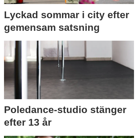
Lyckad sommar i city efter
gemensam satsning
Poledance-studio stänger
efter 13 år