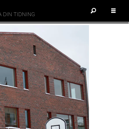
A DIN TIDNING