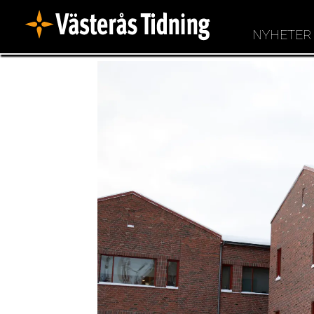
NYHETER