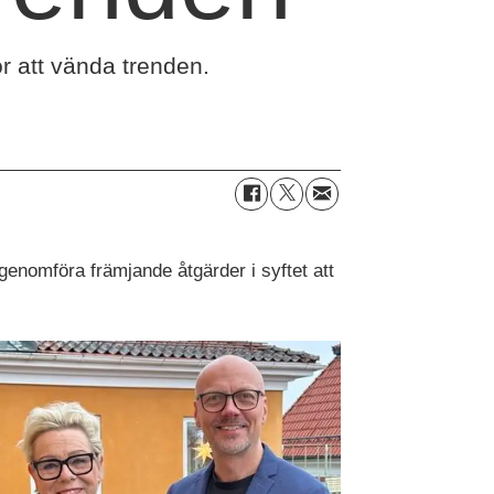
r att vända trenden.
genomföra främjande åtgärder i syftet att