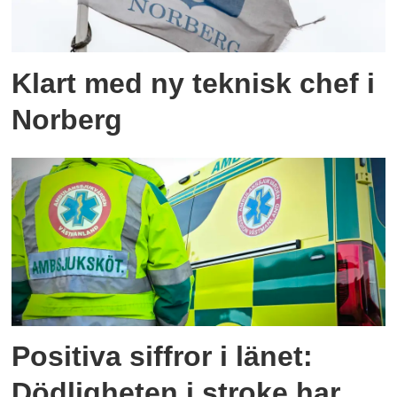
Klart med ny teknisk chef i
Norberg
Positiva siffror i länet:
Dödligheten i stroke har