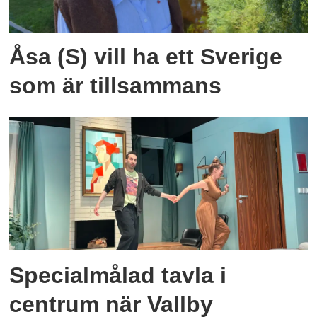
Åsa (S) vill ha ett Sverige
som är tillsammans
Specialmålad tavla i
centrum när Vallby