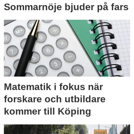
Sommarnöje bjuder på fars
Matematik i fokus när
forskare och utbildare
kommer till Köping