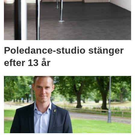
Poledance-studio stänger
efter 13 år