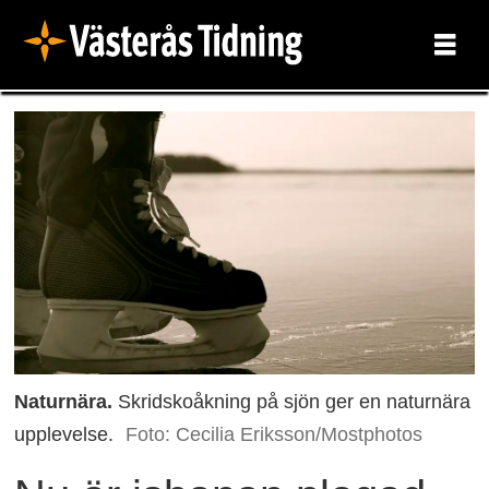
Naturnära.
Skridskoåkning på sjön ger en naturnära
upplevelse.
Foto: Cecilia Eriksson/Mostphotos