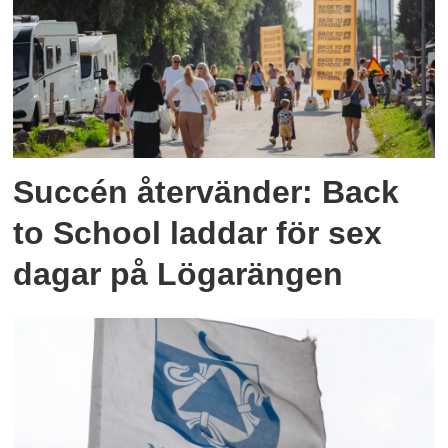
Succén återvänder: Back
to School laddar för sex
dagar på Lögarängen